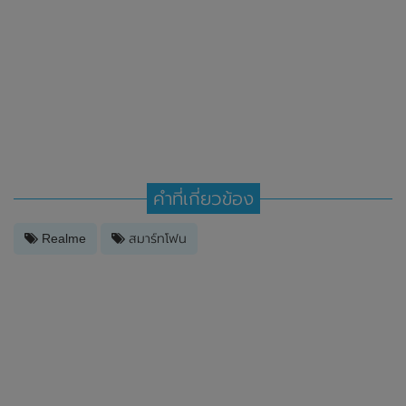
คำที่เกี่ยวข้อง
Realme
สมาร์ทโฟน