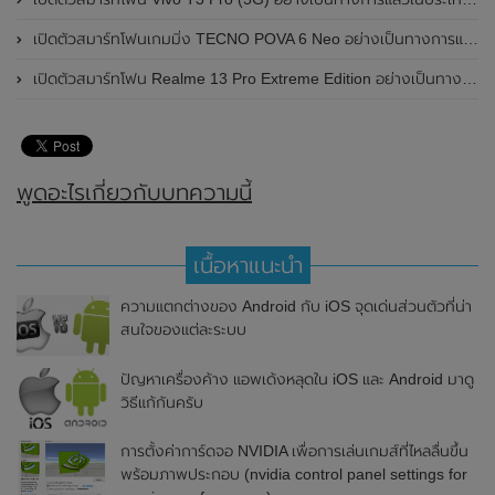
เปิดตัวสมาร์ทโฟนเกมมิ่ง TECNO POVA 6 Neo อย่างเป็นทางการแล้วในประเทศไทย ในราคา 8,499 บาท
เปิดตัวสมาร์ทโฟน Realme 13 Pro Extreme Edition อย่างเป็นทางการแล้วในประเทศจีน
พูดอะไรเกี่ยวกับบทความนี้
เนื้อหาแนะนำ
ความแตกต่างของ Android กับ iOS จุดเด่นส่วนตัวที่น่า
สนใจของแต่ละระบบ
ปัญหาเครื่องค้าง แอพเด้งหลุดใน iOS และ Android มาดู
วิธีแก้กันครับ
การตั้งค่าการ์ดจอ NVIDIA เพื่อการเล่นเกมส์ที่ไหลลื่นขึ้น
พร้อมภาพประกอบ (nvidia control panel settings for