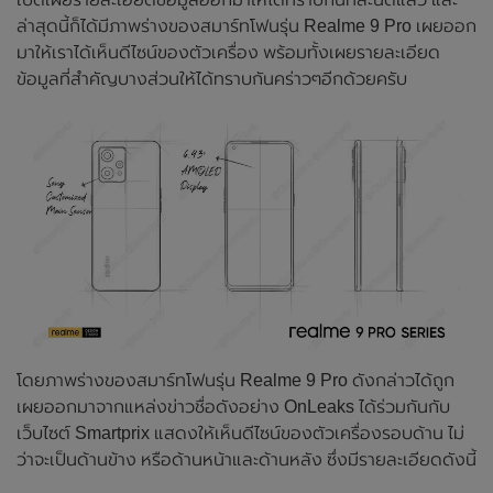
ล่าสุดนี้ก็ได้มีภาพร่างของสมาร์ทโฟนรุ่น Realme 9 Pro เผยออก
มาให้เราได้เห็นดีไซน์ของตัวเครื่อง พร้อมทั้งเผยรายละเอียด
ข้อมูลที่สำคัญบางส่วนให้ได้ทราบกันคร่าวๆอีกด้วยครับ
โดยภาพร่างของสมาร์ทโฟนรุ่น Realme 9 Pro ดังกล่าวได้ถูก
เผยออกมาจากแหล่งข่าวชื่อดังอย่าง OnLeaks ได้ร่วมกันกับ
เว็บไซต์ Smartprix แสดงให้เห็นดีไซน์ของตัวเครื่องรอบด้าน ไม่
ว่าจะเป็นด้านข้าง หรือด้านหน้าและด้านหลัง ซึ่งมีรายละเอียดดังนี้