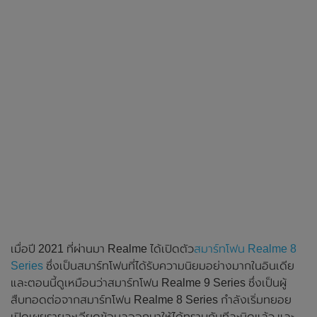
เมื่อปี 2021 ที่ผ่านมา Realme ได้เปิดตัว
สมาร์ทโฟน Realme 8
Series
ซึ่งเป็นสมาร์ทโฟนที่ได้รับความนิยมอย่างมากในอินเดีย
และตอนนี้ดูเหมือนว่าสมาร์ทโฟน Realme 9 Series ซึ่งเป็นผู้
สืบทอดต่อจากสมาร์ทโฟน Realme 8 Series กำลังเริ่มทยอย
เปิดเผยรายละเอียดข้อมูลออกมาให้ได้ทราบกันทีละนิดแล้ว และ