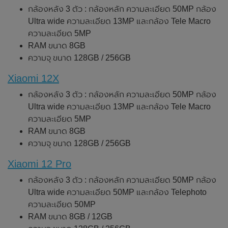
กล้องหลัง 3 ตัว : กล้องหลัก ความละเอียด 50MP กล้อง
Ultra wide ความละเอียด 13MP และกล้อง Tele Macro
ความละเอียด 5MP
RAM ขนาด 8GB
ความจุ ขนาด 128GB / 256GB
Xiaomi 12X
กล้องหลัง 3 ตัว : กล้องหลัก ความละเอียด 50MP กล้อง
Ultra wide ความละเอียด 13MP และกล้อง Tele Macro
ความละเอียด 5MP
RAM ขนาด 8GB
ความจุ ขนาด 128GB / 256GB
Xiaomi 12 Pro
กล้องหลัง 3 ตัว : กล้องหลัก ความละเอียด 50MP กล้อง
Ultra wide ความละเอียด 50MP และกล้อง Telephoto
ความละเอียด 50MP
RAM ขนาด 8GB / 12GB