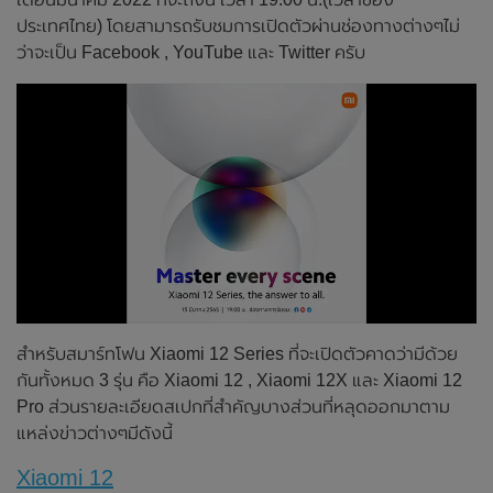
ประเทศไทย) โดยสามารถรับชมการเปิดตัวผ่านช่องทางต่างๆไม่
ว่าจะเป็น Facebook , YouTube และ Twitter ครับ
สำหรับสมาร์ทโฟน Xiaomi 12 Series ที่จะเปิดตัวคาดว่ามีด้วย
กันทั้งหมด 3 รุ่น คือ Xiaomi 12 , Xiaomi 12X และ Xiaomi 12
Pro ส่วนรายละเอียดสเปกที่สำคัญบางส่วนที่หลุดออกมาตาม
แหล่งข่าวต่างๆมีดังนี้
Xiaomi 12