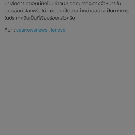
น่าเสียดายที่ตอนนี้ยังไม่มีข่าวเผยออกมาว่าจะวางจำหน่ายใน
เวอร์ชั่นทั่วโลกหรือไม่ แต่ตอนนี้ได้วางจำหน่ายอย่างเป็นทางการ
ในประเทศจีนเป็นที่เรียบร้อยแล้วครับ
ที่มา :
sparrowsnews
,
lenovo