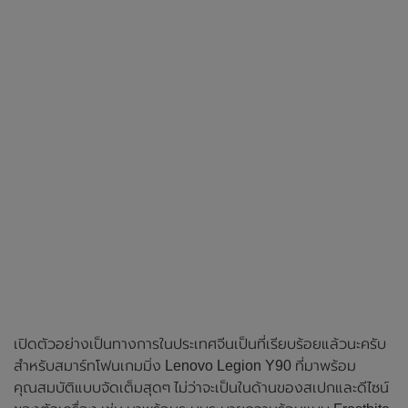
เปิดตัวอย่างเป็นทางการในประเทศจีนเป็นที่เรียบร้อยแล้วนะครับ
สำหรับสมาร์ทโฟนเกมมิ่ง Lenovo Legion Y90 ที่มาพร้อม
คุณสมบัติแบบจัดเต็มสุดๆ ไม่ว่าจะเป็นในด้านของสเปกและดีไซน์