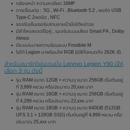
กล้องหน้า ความละเอียด 16MP
การเชื่อมต่อ : 5G , Wi-Fi , Bluetooth 5.2 , พอร์ต USB
Type-C 2พอร์ต , NFC
รองรับเซ็นเซอร์แสกนลายนิ้วมือใต้หน้าจอ
มีลำโพงสเตอรีโอคู่ , รองรับระบบเสียง Smart PA , Dolby
Atmos
มีระบบระบายความร้อนแบบ Frostbite M
โลโก้ Legion มาพร้อมไฟ RGB (มีสีทั้งหมดถึง 262K สี)
สำหรับสมาร์ทโฟนเกมมิ่ง Lenovo Legion Y90 มีให้
เลือก 3 รุ่น ดังนี้
รุ่น RAM ขนาด 12GB + ความจุ ขนาด 256GB เริ่มต้นอยู่
ที่ 3,999 หยวน หรือประมาณ 20,xxx บาท
รุ่น RAM ขนาด 16GB + ความจุ ขนาด 256GB เริ่มต้นอยู่
ที่ 4,299 หยวน หรือประมาณ 22,xxx บาท
รุ่น RAM ขนาด 18GB + ความจุ ขนาด 640GB (512GB
UFS 3.1 + 128GB SSD) เริ่มต้นอยู่ที่ 4,999 หยวน หรือ
ประมาณ 25,xxx บาท