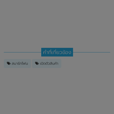
คำที่เกี่ยวข้อง
สมาร์ทโฟน
เปิดตัวสินค้า