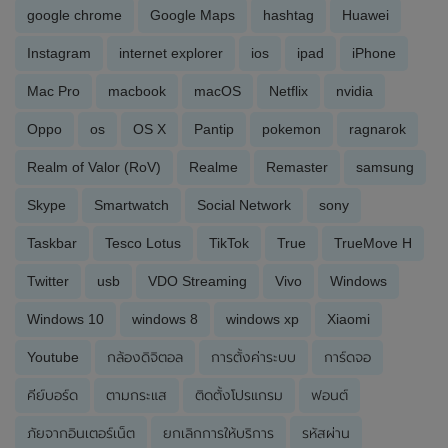
google chrome
Google Maps
hashtag
Huawei
Instagram
internet explorer
ios
ipad
iPhone
Mac Pro
macbook
macOS
Netflix
nvidia
Oppo
os
OS X
Pantip
pokemon
ragnarok
Realm of Valor (RoV)
Realme
Remaster
samsung
Skype
Smartwatch
Social Network
sony
Taskbar
Tesco Lotus
TikTok
True
TrueMove H
Twitter
usb
VDO Streaming
Vivo
Windows
Windows 10
windows 8
windows xp
Xiaomi
Youtube
กล้องดิจิตอล
การตั้งค่าระบบ
การ์ดจอ
คีย์บอร์ด
ตามกระแส
ติดตั้งโปรแกรม
ฟอนต์
ภัยจากอินเตอร์เน็ต
ยกเลิกการให้บริการ
รหัสผ่าน