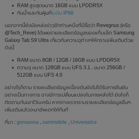
RAM สูงสุดขนาด 16GB แบบ LPDDR5X
กันน้ำและกันฝุ่นที่
ระดับ IP68
นอกจากนี้ยังมีแหล่งข่าวอีกท่านหนึ่งที่มีชื่อว่า Revegnus (หรือ
@Tech_Reve) ได้เผยรายละเอียดข้อมูลของแท็บเล็ต Samsung
Galaxy Tab S9 Ultra เกี่ยวกับความจุต่างๆให้ทราบเพิ่มเติมด้วย
ดังนี้
RAM ขนาด 8GB / 12GB / 16GB แบบ LPDDR5X
ความจุ ขนาด 128GB แบบ UFS 3.1 , ขนาด 256GB /
512GB แบบ UFS 4.0
อย่างไรก็ตาม รายละเอียดข้อมูลเบื้องต้นยังไม่ได้รับการยืนยัน
อย่างเป็นทางการ อาจมีการเปลี่ยนแปลงในภายหลังได้ ยังไงก็
ติดตามกันเอาไว้นะครับ หากทางเราทราบรายละเอียดข้อมูลอื่นๆ
เพิ่มเติมแล้วจะมาอัพเดทให้ทันที
ที่มา :
gsmarena
,
sammobile
,
UniverseIce