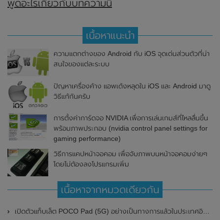
พูดอะไรเกี่ยวกับบทความนี้
เนื้อหาแนะนำ
ความแตกต่างของ Android กับ iOS จุดเด่นส่วนตัวที่น่า
สนใจของแต่ละระบบ
ปัญหาเครื่องค้าง แอพเด้งหลุดใน iOS และ Android มาดู
วิธีแก้กันครับ
การตั้งค่าการ์ดจอ NVIDIA เพื่อการเล่นเกมส์ที่ไหลลื่นขึ้น
พร้อมภาพประกอบ (nvidia control panel settings for
gaming performance)
วิธีการแคปหน้าจอคอม เพื่อจับภาพบนหน้าจอคอมง่ายๆ
โดยไม่ต้องลงโปรแกรมเพิ่ม
เนื้อหาจากหมวดเดียวกัน
เปิดตัวแท็บเล็ต POCO Pad (5G) อย่างเป็นทางการแล้วในประเทศอินเดีย มาพร้อมชิปเซ็ต Snapdragon 7s Gen 2 ของ Qualcomm และรองรับเครือข่าย 5G