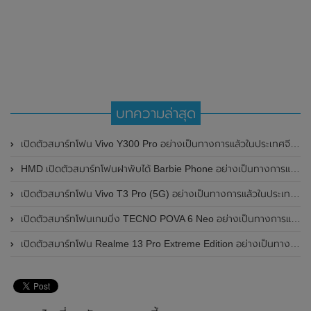
บทความล่าสุด
เปิดตัวสมาร์ทโฟน Vivo Y300 Pro อย่างเป็นทางการแล้วในประเทศจีน มาพร้อมดีไซน์พรีเมี่ยม ทนทาน และแบตเตอรี่สุดอึดขนาดใหญ่ 6,500mAh พร้อมรองรับการชาร์จไว 80W
HMD เปิดตัวสมาร์ทโฟนฝาพับได้ Barbie Phone อย่างเป็นทางการแล้ว มาพร้อมธีมสีชมพูสดใส
เปิดตัวสมาร์ทโฟน Vivo T3 Pro (5G) อย่างเป็นทางการแล้วในประเทศอินเดีย
เปิดตัวสมาร์ทโฟนเกมมิ่ง TECNO POVA 6 Neo อย่างเป็นทางการแล้วในประเทศไทย ในราคา 8,499 บาท
เปิดตัวสมาร์ทโฟน Realme 13 Pro Extreme Edition อย่างเป็นทางการแล้วในประเทศจีน