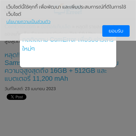
เว็บไซต์นี้ใช้คุกกี้ เพื่อพัฒนา และเพิ่มประสบการณ์ที่ดีในการใช้
เว็บไซต์
นโยบายความเป็นส่วนตัว
ComError.com
»
มือถือ/แท็บเล็ต
» หลุด!! รายละเอียดข้อมูล
ยอมรับ
ของแท็บเล็ต Samsung Galaxy Tab S9 Ultra มาพร้อมความจุ
กดติดตาม ComError เพื่อรับข่าวสาร
สูงสุดถึง 16GB + 512GB และแบตเตอรี่ 11,200 mAh
ใหม่ๆ
หลุด!! รายละเอียดข้อมูลของแท็บเล็ต
Samsung Galaxy Tab S9 Ultra มาพร้อม
ความจุสูงสุดถึง 16GB + 512GB และ
แบตเตอรี่ 11,200 mAh
วันที่โพสต์: 23 เมษายน 2023