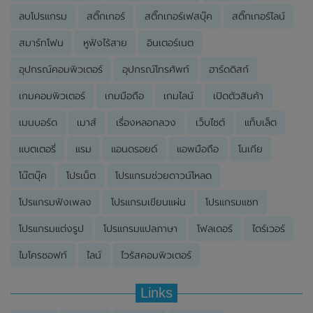
ลบโปรแกรม
สติ๊กเกอร์
สติ๊กเกอร์เฟสบุ๊ค
สติ๊กเกอร์ไลน์
สมาร์ทโฟน
หูฟังไร้สาย
อินเตอร์เนต
อุปกรณ์คอมพิวเตอร์
อุปกรณ์โทรศัพท์
ฮาร์ดดิสก์
เกมคอมพิวเตอร์
เกมมือถือ
เกมไลน์
เปิดตัวสินค้า
เมนบอร์ด
เมาส์
เรื่องหลอกลวง
เว็บไซต์
แท็บเล็ต
แบตเตอรี่
แรม
แอนดรอยด์
แอพมือถือ
โนเกีย
โน๊ตบุ๊ค
โปรเน็ต
โปรแกรมช่วยดาวน์โหลด
โปรแกรมฟังเพลง
โปรแกรมเขียนแผ่น
โปรแกรมแชท
โปรแกรมแต่งรูป
โปรแกรมแปลภาษา
โฟลเดอร์
ไดร์เวอร์
ไมโครซอฟท์
ไลน์
ไวรัสคอมพิวเตอร์
Links