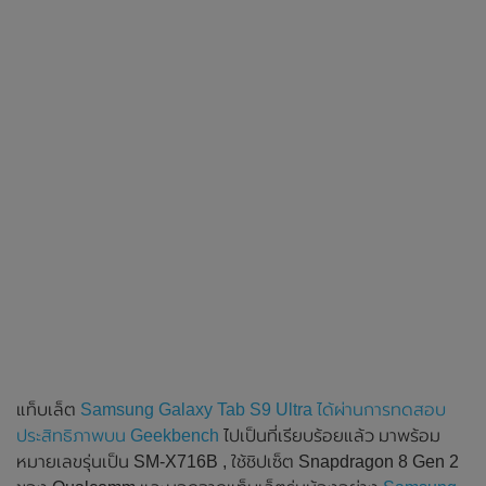
แท็บเล็ต
Samsung Galaxy Tab S9 Ultra ได้ผ่านการทดสอบ
ประสิทธิภาพบน Geekbench
ไปเป็นที่เรียบร้อยแล้ว มาพร้อม
หมายเลขรุ่นเป็น SM-X716B , ใช้ชิปเซ็ต Snapdragon 8 Gen 2