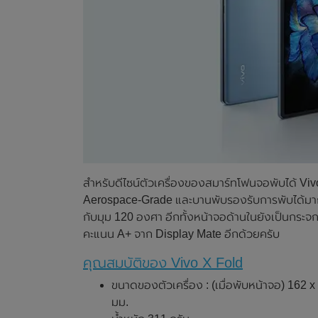
สำหรับดีไซน์ตัวเครื่องของสมาร์ทโฟนจอพับได้ Vivo
Aerospace-Grade และบานพับรองรับการพับได้มา
กับมุม 120 องศา อีกทั้งหน้าจอด้านในยังเป็นก
คะแนน A+ จาก Display Mate อีกด้วยครับ
คุณสมบัติของ Vivo X Fold
ขนาดของตัวเครื่อง : (เมื่อพับหน้าจอ) 162 x
มม.