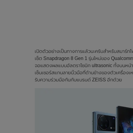
เปิดตัวอย่างเป็นทางการแล้วนะครับสำหรับสมาร์ทโ
เซ็ต Snapdragon 8 Gen 1 รุ่นใหม่ของ Qualcomm
จอแสดงผลแบบอัลตราโซนิก ultrasonic ทั้งบนหน
เซ็นเซอร์สแกนลายนิ้วมือที่ด้านข้างของตัวเครื่องเ
รับความร่วมมือกันกับแบรนด์ ZEISS อีกด้วย