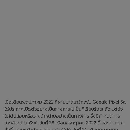
เมื่อเดือนพฤษภาคม 2022 ที่ผ่านมาสมาร์ทโฟน Google Pixel 6a
ได้ประกาศเปิดตัวอย่างเป็นทางการไปเป็นที่เรียบร้อยแล้ว แต่ยัง
ไม่ได้ปล่อยหรือวางจำหน่ายอย่างเป็นทางการ ซึ่งมีกำหนดการ
วางจำหน่ายจริงในวันที่ 28 เดือนกรกฎาคม 2022 นี้ และสามารถ
สั่งซื้อล่วงหน้าผ่านทางออนไลน์ได้ในวันที่ 21 เดือนกรกฎาคม