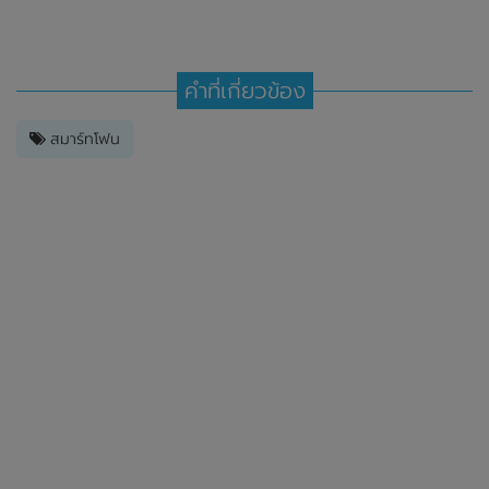
คำที่เกี่ยวข้อง
สมาร์ทโฟน