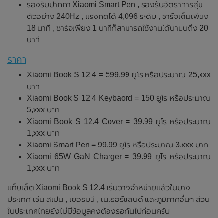
รองรับปากกา Xiaomi Smart Pen , รองรับอัตราการสุ่ม
ตัวอย่าง 240Hz , แรงกดได้ 4,096 ระดับ , ชาร์จเต็มเพียง
18 นาที , ชาร์จเพียง 1 นาทีก็สามารถใช้งานได้นานนถึง 20
นาที
ราคา
Xiaomi Book S 12.4 = 599,99 ยูโร หรือประมาณ 25,xxx
บาท
Xiaomi Book S 12.4 Keybaord = 150 ยูโร หรือประมาณ
5,xxx บาท
Xiaomi Book S 12.4 Cover = 39.99 ยูโร หรือประมาณ
1,xxx บาท
Xiaomi Smart Pen = 99.99 ยูโร หรือประมาณ 3,xxx บาท
Xiaomi 65W GaN Charger = 39.99 ยูโร หรือประมาณ
1,xxx บาท
แท็บเล็ต Xiaomi Book S 12.4 เริ่มวางจำหน่ายแล้วในบาง
ประเทศ เช่น สเปน , เยอรมนี , เนเธอร์แลนด์ และภูมิภาคอื่นๆ ส่วน
ในประเทศไทยยังไม่มีข้อมูลคงต้องรอกันไปก่อนครับ