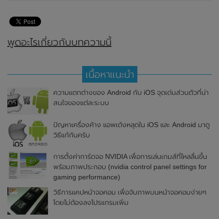
พูดอะไรเกี่ยวกับบทความนี้
เนื้อหาแนะนำ
ความแตกต่างของ Android กับ iOS จุดเด่นส่วนตัวที่น่า
สนใจของแต่ละระบบ
ปัญหาเครื่องค้าง แอพเด้งหลุดใน iOS และ Android มาดู
วิธีแก้กันครับ
การตั้งค่าการ์ดจอ NVIDIA เพื่อการเล่นเกมส์ที่ไหลลื่นขึ้น
พร้อมภาพประกอบ (nvidia control panel settings for
gaming performance)
วิธีการแคปหน้าจอคอม เพื่อจับภาพบนหน้าจอคอมง่ายๆ
โดยไม่ต้องลงโปรแกรมเพิ่ม