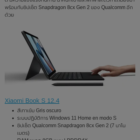
พร้อมกับชิปเซ็ต Snapdragon 8cx Gen 2 ของ Qualcomm อีก
ด้วย
Xiaomi Book S 12.4
สีเทาเข้ม Gris oscuro
ระบบปฏิบัติการ Windows 11 Home en modo S
ชิปเซ็ต Qualcomm Snapdragon 8cx Gen 2 (7 นาโน
เมตร)