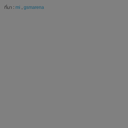
ที่มา :
mi
,
gsmarena