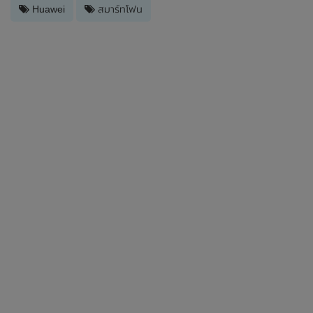
Huawei
สมาร์ทโฟน