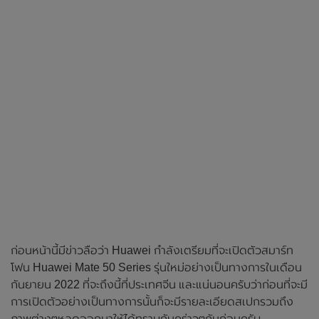
ก่อนหน้านี้มีข่าวลือว่า Huawei กำลังเตรียมที่จะเปิดตัวสมาร์ท
โฟน Huawei Mate 50 Series รุ่นใหม่อย่างเป็นทางการในเดือน
กันยายน 2022 ที่จะถึงนี้ที่ประเทศจีน และแน่นอนครับว่าก่อนที่จะมี
การเปิดตัวอย่างเป็นทางการนั้นก็จะมีรายละเอียดสเปกรวมถึง
ภาพต่างๆหลุดออกมาให้ได้ทราบกันคร่าวๆกันก่อนครับ