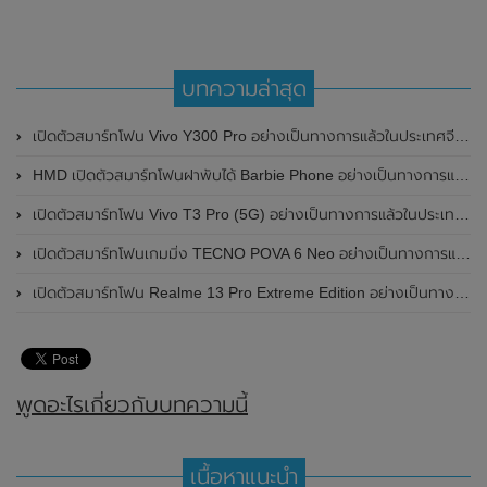
บทความล่าสุด
เปิดตัวสมาร์ทโฟน Vivo Y300 Pro อย่างเป็นทางการแล้วในประเทศจีน มาพร้อมดีไซน์พรีเมี่ยม ทนทาน และแบตเตอรี่สุดอึดขนาดใหญ่ 6,500mAh พร้อมรองรับการชาร์จไว 80W
HMD เปิดตัวสมาร์ทโฟนฝาพับได้ Barbie Phone อย่างเป็นทางการแล้ว มาพร้อมธีมสีชมพูสดใส
เปิดตัวสมาร์ทโฟน Vivo T3 Pro (5G) อย่างเป็นทางการแล้วในประเทศอินเดีย
เปิดตัวสมาร์ทโฟนเกมมิ่ง TECNO POVA 6 Neo อย่างเป็นทางการแล้วในประเทศไทย ในราคา 8,499 บาท
เปิดตัวสมาร์ทโฟน Realme 13 Pro Extreme Edition อย่างเป็นทางการแล้วในประเทศจีน
พูดอะไรเกี่ยวกับบทความนี้
เนื้อหาแนะนำ