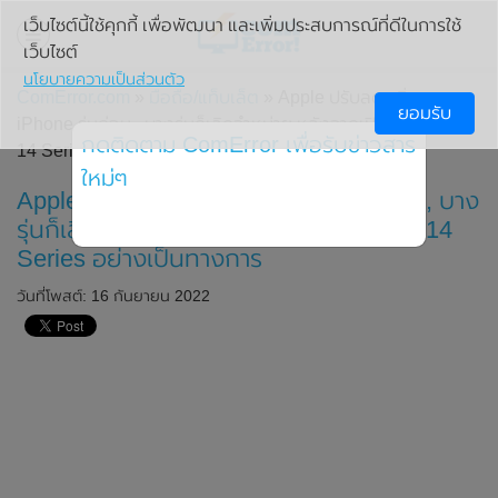
เว็บไซต์นี้ใช้คุกกี้ เพื่อพัฒนา และเพิ่มประสบการณ์ที่ดีในการใช้
เว็บไซต์
นโยบายความเป็นส่วนตัว
ComError.com
»
มือถือ/แท็บเล็ต
» Apple ปรับลด-เพิ่มราคา
ยอมรับ
iPhone รุ่นก่อน , บางรุ่นก็เลิกจำหน่าย หลังจากเปิดตัว iPhone
กดติดตาม ComError เพื่อรับข่าวสาร
14 Series อย่างเป็นทางการ
ใหม่ๆ
Apple ปรับลด-เพิ่มราคา iPhone รุ่นก่อน , บาง
รุ่นก็เลิกจำหน่าย หลังจากเปิดตัว iPhone 14
Series อย่างเป็นทางการ
วันที่โพสต์: 16 กันยายน 2022