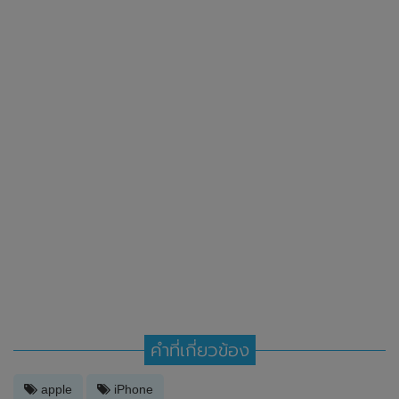
คำที่เกี่ยวข้อง
apple
iPhone