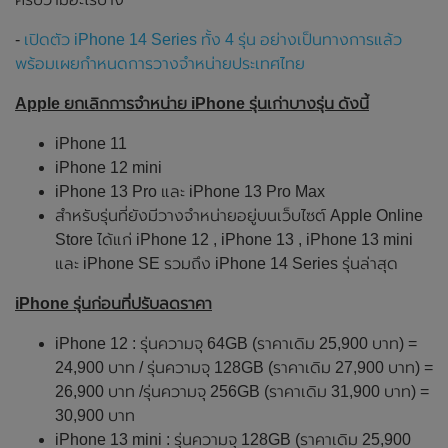
-
เปิดตัว iPhone 14 Series ทั้ง 4 รุ่น อย่างเป็นทางการแล้ว
พร้อมเผยกำหนดการวางจำหน่ายประเทศไทย
Apple ยกเลิกการจำหน่าย iPhone รุ่นเก่าบางรุ่น ดังนี้
iPhone 11
iPhone 12 mini
iPhone 13 Pro และ iPhone 13 Pro Max
สำหรับรุ่นที่ยังมีวางจำหน่ายอยู่บนเว็บไซต์ Apple Online
Store ได้แก่ iPhone 12 , iPhone 13 , iPhone 13 mini
และ iPhone SE รวมถึง iPhone 14 Series รุ่นล่าสุด
iPhone รุ่นก่อนที่ปรับลดราคา
iPhone 12 : รุ่นความจุ 64GB (ราคาเดิม 25,900 บาท) =
24,900 บาท / รุ่นความจุ 128GB (ราคาเดิม 27,900 บาท) =
26,900 บาท /รุ่นความจุ 256GB (ราคาเดิม 31,900 บาท) =
30,900 บาท
iPhone 13 mini : รุ่นความจุ 128GB (ราคาเดิม 25,900