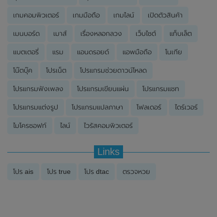
เกมคอมพิวเตอร์
เกมมือถือ
เกมไลน์
เปิดตัวสินค้า
เมนบอร์ด
เมาส์
เรื่องหลอกลวง
เว็บไซต์
แท็บเล็ต
แบตเตอรี่
แรม
แอนดรอยด์
แอพมือถือ
โนเกีย
โน๊ตบุ๊ค
โปรเน็ต
โปรแกรมช่วยดาวน์โหลด
โปรแกรมฟังเพลง
โปรแกรมเขียนแผ่น
โปรแกรมแชท
โปรแกรมแต่งรูป
โปรแกรมแปลภาษา
โฟลเดอร์
ไดร์เวอร์
ไมโครซอฟท์
ไลน์
ไวรัสคอมพิวเตอร์
Links
โปร ais
โปร true
โปร dtac
ตรวจหวย