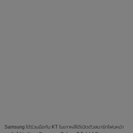
Samsung ได้ร่วมมือกับ KT ในเกาหลีใต้เปิดตัวสมาร์ทโฟนหน้า