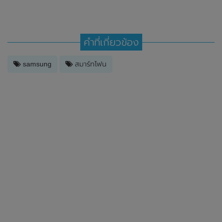
คำที่เกี่ยวข้อง
samsung
สมาร์ทโฟน