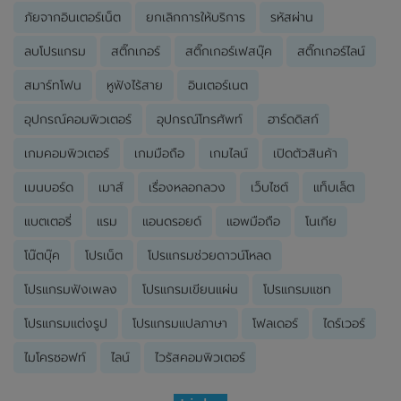
ภัยจากอินเตอร์เน็ต
ยกเลิกการให้บริการ
รหัสผ่าน
ลบโปรแกรม
สติ๊กเกอร์
สติ๊กเกอร์เฟสบุ๊ค
สติ๊กเกอร์ไลน์
สมาร์ทโฟน
หูฟังไร้สาย
อินเตอร์เนต
อุปกรณ์คอมพิวเตอร์
อุปกรณ์โทรศัพท์
ฮาร์ดดิสก์
เกมคอมพิวเตอร์
เกมมือถือ
เกมไลน์
เปิดตัวสินค้า
เมนบอร์ด
เมาส์
เรื่องหลอกลวง
เว็บไซต์
แท็บเล็ต
แบตเตอรี่
แรม
แอนดรอยด์
แอพมือถือ
โนเกีย
โน๊ตบุ๊ค
โปรเน็ต
โปรแกรมช่วยดาวน์โหลด
โปรแกรมฟังเพลง
โปรแกรมเขียนแผ่น
โปรแกรมแชท
โปรแกรมแต่งรูป
โปรแกรมแปลภาษา
โฟลเดอร์
ไดร์เวอร์
ไมโครซอฟท์
ไลน์
ไวรัสคอมพิวเตอร์