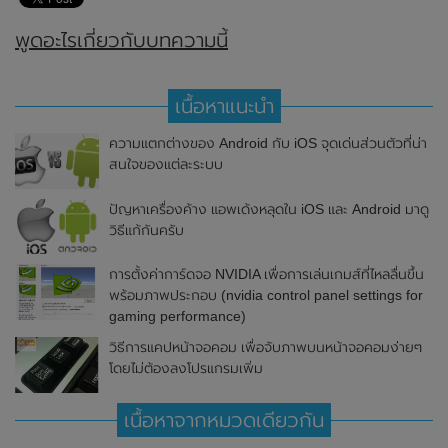
พูดอะไรเกี่ยวกับบทความนี้
เนื้อหาแนะนำ
ความแตกต่างของ Android กับ iOS จุดเด่นส่วนตัวที่น่า
สนใจของแต่ละระบบ
ปัญหาเครื่องค้าง แอพเด้งหลุดใน iOS และ Android มาดู
วิธีแก้กันครับ
การตั้งค่าการ์ดจอ NVIDIA เพื่อการเล่นเกมส์ที่ไหลลื่นขึ้น
พร้อมภาพประกอบ (nvidia control panel settings for
gaming performance)
วิธีการแคปหน้าจอคอม เพื่อจับภาพบนหน้าจอคอมง่ายๆ
โดยไม่ต้องลงโปรแกรมเพิ่ม
เนื้อหาจากหมวดเดียวกัน