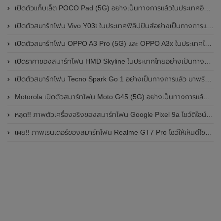
เปิดตัวแท็บเล็ต POCO Pad (5G) อย่างเป็นทางการแล้วในประเทศอินเดีย มาพร้อมชิปเซ็ต Snapdragon 7s Gen 2 ของ Qualcomm และรองรับเครือข่าย 5G
เปิดตัวสมาร์ทโฟน Vivo Y03t ในประเทศฟิลิปปินส์อย่างเป็นทางการแล้ว มาพร้อมชิปเซ็ต Unisoc T612 , กล้องหลัง ความละเอียด 13MP , แบตเตอรี่ 5,000mAh และหน้าจอแสดงผล LCD / 90Hz
เปิดตัวสมาร์ทโฟน OPPO A3 Pro (5G) และ OPPO A3x ในประเทศไทยอย่างเป็นทางการแล้ว ในราคาเริ่มต้นเพียง 3,999 บาท
เปิดราคาของสมาร์ทโฟน HMD Skyline ในประเทศไทยอย่างเป็นทางการแล้ว ราคา 14,990 บาท
เปิดตัวสมาร์ทโฟน Tecno Spark Go 1 อย่างเป็นทางการแล้ว มาพร้อมหน้าจอแสดงผล LCD / 120Hz , แบตเตอรี่ 5,000mAh และใช้ชิปเซ็ต Unisoc
Motorola เปิดตัวสมาร์ทโฟน Moto G45 (5G) อย่างเป็นทางการแล้วในอินเดีย
หลุด!! ภาพตัวเครื่องจริงของสมาร์ทโฟน Google Pixel 9a โชว์ดีไซน์ใหม่ กล้องหลังแบนราบ ไม่มีกรอบของกล้องแล้ว
เผย!! ภาพเรนเดอร์ของสมาร์ทโฟน Realme GT7 Pro โชว์ให้เห็นดีไซน์ใหม่ พร้อมเผยรายละเอียดสเปกที่สำคัญบางส่วน