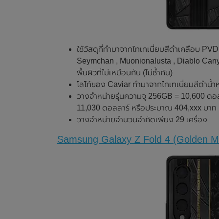
ใช้วัสดุที่ทำมาจากไทเทเนี่ยมสีดำเคลือบ P
Seymchan , Muonionalusta , Diablo Canyo
พื้นผิวที่ไม่เหมือนกัน (ไม่ซ้ำกัน)
โลโก้ของ Caviar ทำมาจากไทเทเนี่ยมสีดำน้ำ
วางจำหน่ายรุ่นความจุ 256GB = 10,600 ดอล
11,030 ดอลลาร์ หรือประมาณ 404,xxx บาท
วางจำหน่ายจำนวนจำกัดเพียง 29 เครื่อง
Samsung Galaxy Z Fold 4 (Golden M