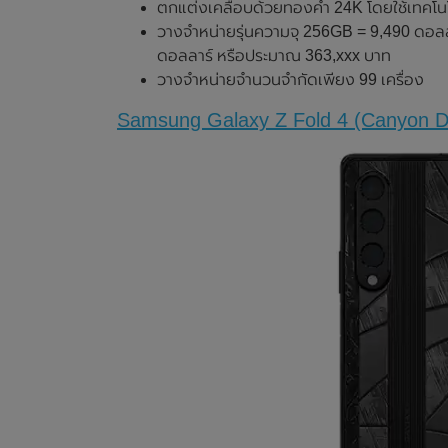
ตกแต่งเคลือบด้วยทองคำ 24K โดยใช้เทคโนโ
วางจำหน่ายรุ่นความจุ 256GB = 9,490 ดอลล
ดอลลาร์ หรือประมาณ 363,xxx บาท
วางจำหน่ายจำนวนจำกัดเพียง 99 เครื่อง
Samsung Galaxy Z Fold 4 (Canyon D