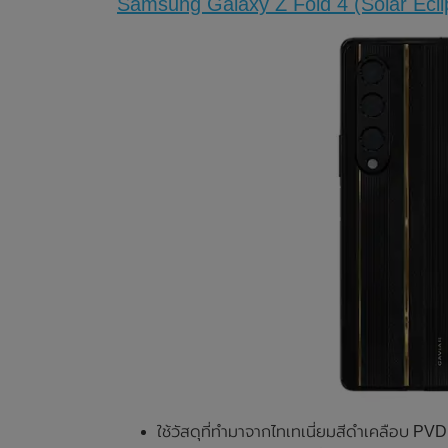
Samsung Galaxy Z Fold 4 (Solar Ecli
ใช้วัสดุที่ทำมาจากไทเทเนี่ยมสีดำเคลือบ PVD