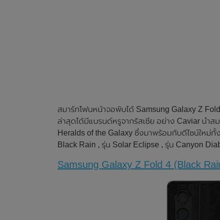
สมาร์ทโฟนหน้าจอพับได้ Samsung Galaxy Z Fold 4 
ล่าสุดได้มีแบรนด์หรูจากรัสเซีย อย่าง Caviar นำสมา
Heralds of the Galaxy ซึ่งมาพร้อมกับดีไซน์ใหม่ทั้งห
Black Rain , รุ่น Solar Eclipse , รุ่น Canyon Di
Samsung Galaxy Z Fold 4 (Black Rai