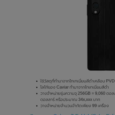
ใช้วัสดุที่ทำมาจากไทเทเนี่ยมสีดำเคลือบ PVD
โลโก้ของ Caviar ทำมาจากไทเทเนี่ยมสีดำ
วางจำหน่ายรุ่นความจุ 256GB = 9,060 ดอลล
ดอลลาร์ หรือประมาณ 34x,xxx บาท
วางจำหน่ายจำนวนจำกัดเพียง 99 เครื่อง