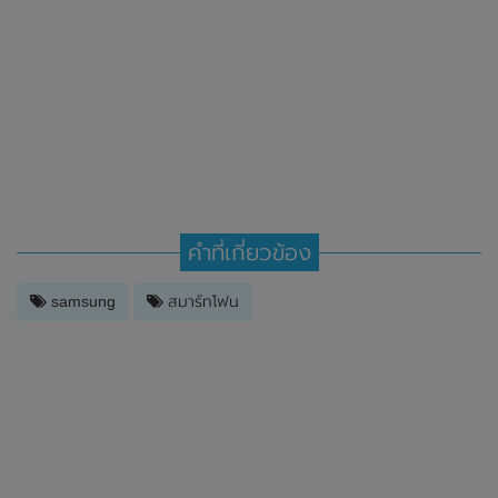
คำที่เกี่ยวข้อง
samsung
สมาร์ทโฟน