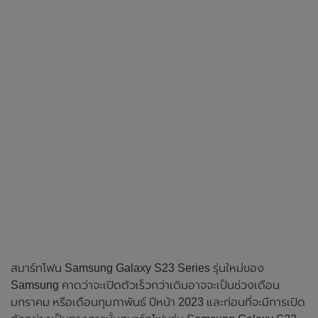
สมาร์ทโฟน Samsung Galaxy S23 Series รุ่นใหม่ของ
Samsung คาดว่าจะเปิดตัวเร็วกว่าเดิมอาจจะเป็นช่วงเดือน
มกราคม หรือเดือนกุมภาพันธ์ ปีหน้า 2023 และก่อนที่จะมีการเปิด