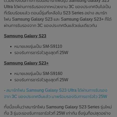
ตัวอย่างเป็นทางการนั้นสมาร์ทโฟนรุ่น Samsung Galaxy S23
Ultra ได้ผ่านการรับรองจากหน่วยงาน 3C ของประเทศจีนไปเป็น
ที่เรียบร้อยแล้ว ตอนนี้รุ่นที่เหลือใน S23 Series อย่าง สมาร์ท
โฟน Samsung Galaxy S23 และ Samsung Galaxy S23+ ก็ได้
ผ่านการรับรองจาก 3C ของประเทศจีนแล้วเช่นเดียวกัน
Samsung Galaxy S23
หมายเลขรุ่นเป็น SM-S9110
รองรับการชาร์จไวสูงสุดที่ 25W
Samsung Galaxy S23+
หมายเลขรุ่นเป็น SM-S9160
รองรับการชาร์จไวสูงสุดที่ 25W
-
สมาร์ทโฟน Samsung Galaxy S23 Ultra ได้ผ่านการรับรอง
จาก 3C ของประเทศจีนแล้ว มาพร้อมรองรับการชาร์จไว 25W
ทั้งนี้จะเห็นว่าสมาร์ทโฟน Samsung Galaxy S23 Series รุ่นใหม่
ทั้ง 3 รุ่นจะรองรับการชาร์จไวที่ 25W เท่ากัน ซึ่งรุ่นท็อปสุดอย่าง