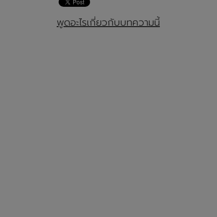
พูดอะไรเกี่ยวกับบทความนี้