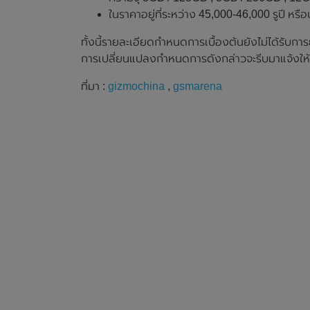
ในราคาอยู่ที่ระหว่าง 45,000-46,000 รูปี ห
ทั้งนี้รายละเอียดกำหนดการเบื้องต้นยังไม่ได้รับกา
การเปลี่ยนแปลงกำหนดการดังกล่าวจะรีบมาแจ้งให้
ที่มา :
gizmochina
,
gsmarena