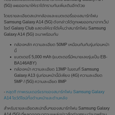
(5G) เผยออกมาให้เราได้ทราบกันเพิ่มเติมอีกด้วย
โดยรายละเอียดสเปกกล้องและแบตเตอรี่ของสมาร์ทโฟน
Samsung Galaxy A14 (5G) ดังกล่าวได้ถูกเผยออกมาจากเว็ป
ไซต์ Galaxy Club แสดงให้เราได้เห็นว่าสมาร์ทโฟน Samsung
Galaxy A14 (5G) จะมาพร้อมกับ
กล้องหลัก ความละเอียด 50MP เหมือนกันกับรุ่นก่อนหน้า
นี้
แบตเตอรี่ 5,000 mAh (แบตเตอรี่มีหมายเลขรุ่นเป็น EB-
BA146ABY)
กล้องหน้า ความละเอียด 13MP ในขณที่ Samsung
Galaxy A13 รุ่นก่อนหน้านี้มีเพียง (4G) ความละเอียด
5MP / (5G) ความละเอียด 8MP
-
หลุด!! ภาพเรนเดอร์แรกของสมาร์ทโฟน Samsung Galaxy
A14 โชว์ดีไซน์ทั้งด้านหน้าและด้านหลัง
สำหรับรายละเอียดสเปกอื่นๆของสมาร์ทโฟน Samsung Galaxy
A14 (5G) ที่หลุดออกมาตามแหล่งข่าวลือต่างๆระบุว่ามาพร้อม