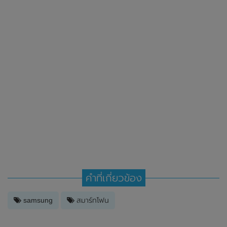
คำที่เกี่ยวข้อง
samsung
สมาร์ทโฟน