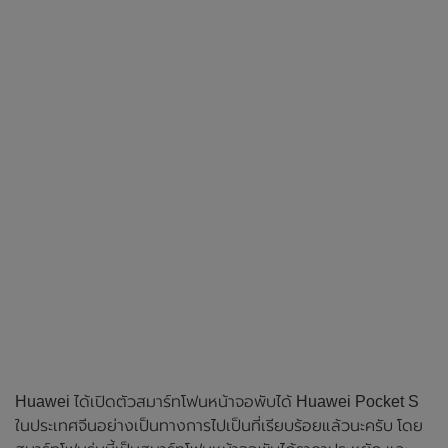
Huawei ได้เปิดตัวสมาร์ทโฟนหน้าจอพับได้ Huawei Pocket S
ในประเทศจีนอย่างเป็นทางการไปเป็นที่เรียบร้อยแล้วนะครับ โดย