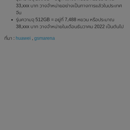
33,xxx บาท วางจำหน่ายอย่างเป็นทางการแล้วในประเทศ
จีน
รุ่นความจุ 512GB = อยู่ที่ 7,488 หยวน หรือประมาณ
38,xxx บาท วางจำหน่ายในเดือนธันวาคม 2022 เป็นต้นไป
ที่มา :
huawei
,
gsmarena