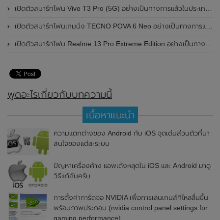
เปิดตัวสมาร์ทโฟน Vivo T3 Pro (5G) อย่างเป็นทางการแล้วในประเทศอินเดีย
เปิดตัวสมาร์ทโฟนเกมมิ่ง TECNO POVA 6 Neo อย่างเป็นทางการแล้วในประเทศไทย ในราคา 8,499 บาท
เปิดตัวสมาร์ทโฟน Realme 13 Pro Extreme Edition อย่างเป็นทางการแล้วในประเทศจีน
พูดอะไรเกี่ยวกับบทความนี้
เนื้อหาแนะนำ
ความแตกต่างของ Android กับ iOS จุดเด่นส่วนตัวที่น่า
สนใจของแต่ละระบบ
ปัญหาเครื่องค้าง แอพเด้งหลุดใน iOS และ Android มาดู
วิธีแก้กันครับ
การตั้งค่าการ์ดจอ NVIDIA เพื่อการเล่นเกมส์ที่ไหลลื่นขึ้น
พร้อมภาพประกอบ (nvidia control panel settings for
gaming performance)