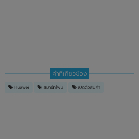
คำที่เกี่ยวข้อง
Huawei
สมาร์ทโฟน
เปิดตัวสินค้า