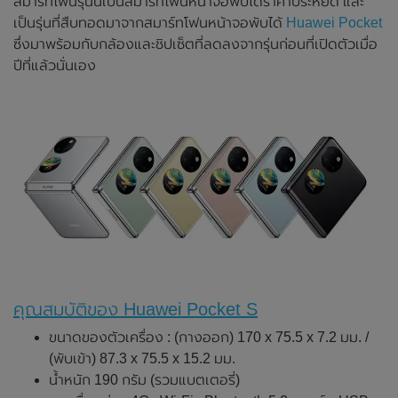
สมาร์ทโฟนรุ่นนี้เป็นสมาร์ทโฟนหน้าจอพับได้ราคาประหยัด และ
เป็นรุ่นที่สืบทอดมาจากสมาร์ทโฟนหน้าจอพับได้
Huawei Pocket
ซึ่งมาพร้อมกับกล้องและชิปเซ็ตที่ลดลงจากรุ่นก่อนที่เปิดตัวเมื่อ
ปีที่แล้วนั่นเอง
คุณสมบัติของ Huawei Pocket S
ขนาดของตัวเครื่อง : (กางออก) 170 x 75.5 x 7.2 มม. /
(พับเข้า) 87.3 x 75.5 x 15.2 มม.
น้ำหนัก 190 กรัม (รวมแบตเตอรี่)