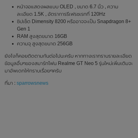
หน้าจอแสดงผลแบบ OLED , ขนาด 6.7 นิ้ว , ความ
ละเอียด 1.5K , อัตราการรีเฟรชเรทที่ 120Hz
ชิปเซ็ต Dimensity 8200 หรืออาจจะเป็น Snapdragon 8+
Gen 1
RAM สูงสุดขนาด 16GB
ความจุ สูงสุดขนาด 256GB
ยังไงก็คอยติดตามกันต่อไปนะครับ หากทางเราทราบรายละเอียด
ข้อมูลอื่นๆของสมาร์ทโฟน Realme GT Neo 5 รุ่นใหม่เพิ่มเติมจะ
มาอัพเดทให้ทราบเรื่อยๆครับ
ที่มา :
sparrowsnews