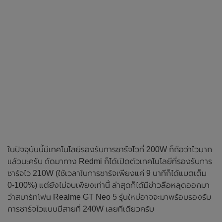
ในปัจจุบันนี้มีเทคโนโลยีรองรับการชาร์จไวที่ 200W ก็ถือว่าไวมาก
แล้วนะครับ ถัดมาทาง Redmi ก็ได้เปิดตัวเทคโนโลยีที่รองรับการ
ชาร์จไว 210W (ใช้เวลาในการชาร์จเพียงแค่ 9 นาทีก็ได้แบตเต็ม
0-100%) แต่ยังไม่จบเพียงเท่านี้ ล่าสุดก็ได้มีข่าวลือหลุดออกมา
ว่าสมาร์ทโฟน Realme GT Neo 5 รุ่นใหม่อาจจะมาพร้อมรองรับ
การชาร์จไวแบบมีสายที่ 240W เลยทีเดียวครับ