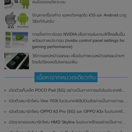
สนใจของแต่ละระบบ
ปัญหาเครื่องค้าง แอพเด้งหลุดใน iOS และ Android มาดู
วิธีแก้กันครับ
การตั้งค่าการ์ดจอ NVIDIA เพื่อการเล่นเกมส์ที่ไหลลื่นขึ้น
พร้อมภาพประกอบ (nvidia control panel settings for
gaming performance)
วิธีการแคปหน้าจอคอม เพื่อจับภาพบนหน้าจอคอมง่ายๆ
โดยไม่ต้องลงโปรแกรมเพิ่ม
เนื้อหาจากหมวดเดียวกัน
เปิดตัวแท็บเล็ต POCO Pad (5G) อย่างเป็นทางการแล้วในประเทศอินเดีย มาพร้อมชิปเซ็ต Snapdragon 7s Gen 2 ของ Qualcomm และรองรับเครือข่าย 5G
เปิดตัวสมาร์ทโฟน Vivo Y03t ในประเทศฟิลิปปินส์อย่างเป็นทางการแล้ว มาพร้อมชิปเซ็ต Unisoc T612 , กล้องหลัง ความละเอียด 13MP , แบตเตอรี่ 5,000mAh และหน้าจอแสดงผล LCD / 90Hz
เปิดตัวสมาร์ทโฟน OPPO A3 Pro (5G) และ OPPO A3x ในประเทศไทยอย่างเป็นทางการแล้ว ในราคาเริ่มต้นเพียง 3,999 บาท
เปิดราคาของสมาร์ทโฟน HMD Skyline ในประเทศไทยอย่างเป็นทางการแล้ว ราคา 14,990 บาท