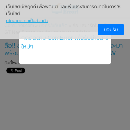
เว็บไซต์นี้ใช้คุกกี้ เพื่อพัฒนา และเพิ่มประสบการณ์ที่ดีในการใช้
เว็บไซต์
นโยบายความเป็นส่วนตัว
ComError.com
»
มือถือ/แท็บเล็ต
» ลือ!! สมาร์ทโฟน Realme
ยอมรับ
GT Neo 5 อาจจะมาพร้อมรองรับการชาร์จไวแบบมีสายที่ 240W
กดติดตาม ComError เพื่อรับข่าวสาร
ลือ!! สมาร์ทโฟน Realme GT Neo 5 อาจจะมา
ใหม่ๆ
พร้อมรองรับการชาร์จไวแบบมีสายที่ 240W
วันที่โพสต์: 9 ธันวาคม 2022