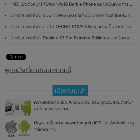
HMD เปิดตัวสมาร์ทโฟนฝาพับได้ Barbie Phone อย่างเป็นทางการแล้ว มาพร้อมธีมสีชมพูสดใส
เปิดตัวสมาร์ทโฟน Vivo T3 Pro (5G) อย่างเป็นทางการแล้วในประเทศอินเดีย
เปิดตัวสมาร์ทโฟนเกมมิ่ง TECNO POVA 6 Neo อย่างเป็นทางการแล้วในประเทศไทย ในราคา 8,499 บาท
เปิดตัวสมาร์ทโฟน Realme 13 Pro Extreme Edition อย่างเป็นทางการแล้วในประเทศจีน
พูดอะไรเกี่ยวกับบทความนี้
เนื้อหาแนะนำ
ความแตกต่างของ Android กับ iOS จุดเด่นส่วนตัวที่น่า
สนใจของแต่ละระบบ
ปัญหาเครื่องค้าง แอพเด้งหลุดใน iOS และ Android มาดู
วิธีแก้กันครับ