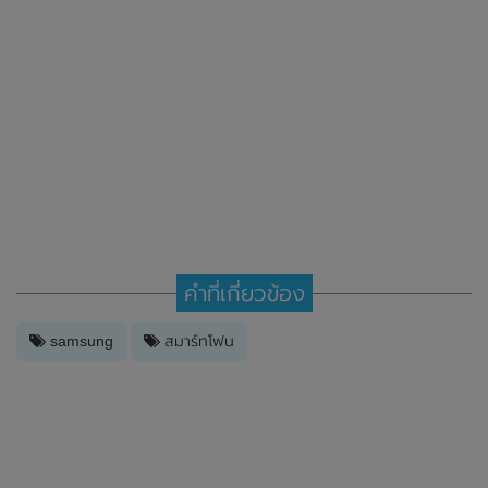
คำที่เกี่ยวข้อง
samsung
สมาร์ทโฟน