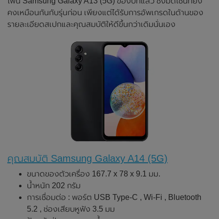
โฟน Samsung Galaxy A13 (5G) ของปีที่แล้ว ซึ่งมีดีไซน์ที่ยัง
คงเหมือนกันกับรุ่นก่อน เพียงแต่ได้รับการอัพเกรดในด้านของ
รายละเอียดสเปกและคุณสมบัติให้ดีขึ้นกว่าเดิมนั่นเอง
คุณสมบัติ Samsung Galaxy A14 (5G)
ขนาดของตัวเครื่อง 167.7 x 78 x 9.1 มม.
น้ำหนัก 202 กรัม
การเชื่อมต่อ : พอร์ต USB Type-C , Wi-Fi , Bluetooth
5.2 , ช่องเสียบหูฟัง 3.5 มม