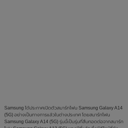
Samsung ได้ประกาศเปิดตัวสมาร์ทโฟน Samsung Galaxy A14
(5G) อย่างเป็นทางการแล้วในต่างประเทศ โดยสมาร์ทโฟน
Samsung Galaxy A14 (5G) รุ่นนี้เป็นรุ่นที่สืบทอดต่อจากสมาร์ท