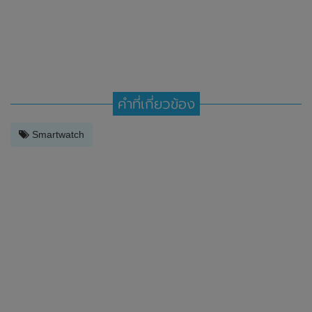
คำที่เกี่ยวข้อง
Smartwatch