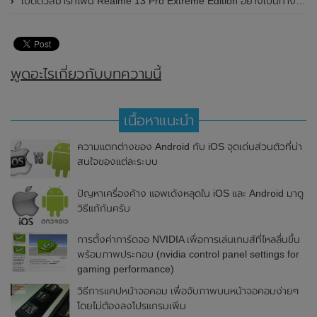
เปิดตัวสมาร์ทโฟน Realme 13 Pro Extreme Edition อย่างเป็นทางการแล้วในประเทศจีน
พูดอะไรเกี่ยวกับบทความนี้
เนื้อหาแนะนำ
ความแตกต่างของ Android กับ iOS จุดเด่นส่วนตัวที่น่า
สนใจของแต่ละระบบ
ปัญหาเครื่องค้าง แอพเด้งหลุดใน iOS และ Android มาดู
วิธีแก้กันครับ
การตั้งค่าการ์ดจอ NVIDIA เพื่อการเล่นเกมส์ที่ไหลลื่นขึ้น
พร้อมภาพประกอบ (nvidia control panel settings for
gaming performance)
วิธีการแคปหน้าจอคอม เพื่อจับภาพบนหน้าจอคอมง่ายๆ
โดยไม่ต้องลงโปรแกรมเพิ่ม