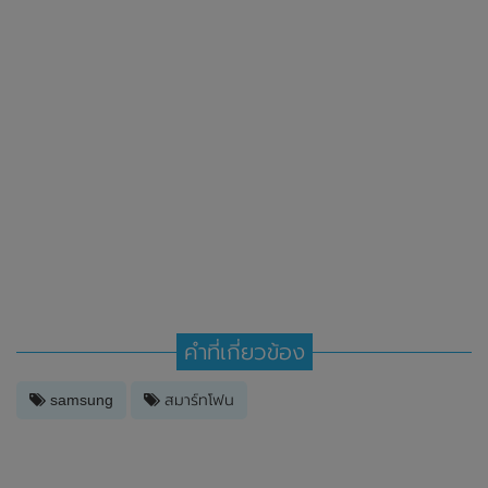
คำที่เกี่ยวข้อง
samsung
สมาร์ทโฟน