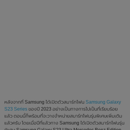
หลังจากที่ Samsung ได้เปิดตัวสมาร์ทโฟน
Samsung Galaxy
S23 Series
ของปี 2023 อย่างเป็นทางการไปเป็นที่เรียบร้อย
แล้ว ตอนนี้ก็พร้อมที่จะวางจำหน่ายสมาร์ทโฟนรุ่นพิเศษเพิ่มเติม
แล้วครับ โดยเมื่อปีที่แล้วทาง Samsung ได้เปิดตัวสมาร์ทโฟนรุ่น
พิเศษ Samsung Galaxy S23 Ultra Mercedes Benz Edition