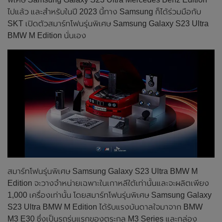
ไปแล้ว และสำหรับในปี 2023 นี้ทาง Samsung ก็ได้ร่วมมือกับ
SKT เปิดตัวสมาร์ทโฟนรุ่นพิเศษ Samsung Galaxy S23 Ultra
BMW M Edition นั่นเอง
สมาร์ทโฟนรุ่นพิเศษ Samsung Galaxy S23 Ultra BMW M
Edition จะวางจำหน่ายเฉพาะในเกาหลีใต้เท่านั้นและจะผลิตเพียง
1,000 เครื่องเท่านั้น โดยสมาร์ทโฟนรุ่นพิเศษ Samsung Galaxy
S23 Ultra BMW M Edition ได้รับแรงบันดาลใจมาจาก BMW
M3 E30 ซึ่งเป็นรถรุ่นแรกของตระกูล M3 Series และกล่อง