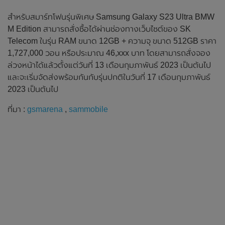
สำหรับสมาร์ทโฟนรุ่นพิเศษ Samsung Galaxy S23 Ultra BMW
M Edition สามารถสั่งซื้อได้ผ่านช่องทางเว็บไซต์ของ SK
Telecom ในรุ่น RAM ขนาด 12GB + ความจุ ขนาด 512GB ราคา
1,727,000 วอน หรือประมาณ 46,xxx บาท โดยสามารถสั่งจอง
ล่วงหน้าได้แล้วตั้งแต่วันที่ 13 เดือนกุมภาพันธ์ 2023 เป็นต้นไป
และจะเริ่มจัดส่งพร้อมกันกับรุ่นปกติในวันที่ 17 เดือนกุมภาพันธ์
2023 เป็นต้นไป
ที่มา :
gsmarena
,
sammobile