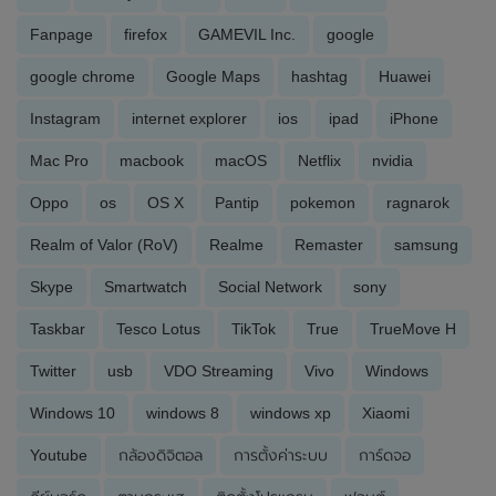
Fanpage
firefox
GAMEVIL Inc.
google
google chrome
Google Maps
hashtag
Huawei
Instagram
internet explorer
ios
ipad
iPhone
Mac Pro
macbook
macOS
Netflix
nvidia
Oppo
os
OS X
Pantip
pokemon
ragnarok
Realm of Valor (RoV)
Realme
Remaster
samsung
Skype
Smartwatch
Social Network
sony
Taskbar
Tesco Lotus
TikTok
True
TrueMove H
Twitter
usb
VDO Streaming
Vivo
Windows
Windows 10
windows 8
windows xp
Xiaomi
Youtube
กล้องดิจิตอล
การตั้งค่าระบบ
การ์ดจอ