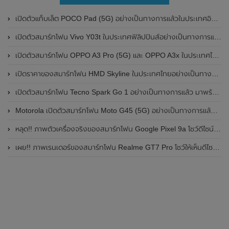
เปิดตัวแท็บเล็ต POCO Pad (5G) อย่างเป็นทางการแล้วในประเทศอินเดีย มาพร้อมชิปเซ็ต Snapdragon 7s Gen 2 ของ Qualcomm และรองรับเครือข่าย 5G
เปิดตัวสมาร์ทโฟน Vivo Y03t ในประเทศฟิลิปปินส์อย่างเป็นทางการแล้ว มาพร้อมชิปเซ็ต Unisoc T612 , กล้องหลัง ความละเอียด 13MP , แบตเตอรี่ 5,000mAh และหน้าจอแสดงผล LCD / 90Hz
เปิดตัวสมาร์ทโฟน OPPO A3 Pro (5G) และ OPPO A3x ในประเทศไทยอย่างเป็นทางการแล้ว ในราคาเริ่มต้นเพียง 3,999 บาท
เปิดราคาของสมาร์ทโฟน HMD Skyline ในประเทศไทยอย่างเป็นทางการแล้ว ราคา 14,990 บาท
เปิดตัวสมาร์ทโฟน Tecno Spark Go 1 อย่างเป็นทางการแล้ว มาพร้อมหน้าจอแสดงผล LCD / 120Hz , แบตเตอรี่ 5,000mAh และใช้ชิปเซ็ต Unisoc
Motorola เปิดตัวสมาร์ทโฟน Moto G45 (5G) อย่างเป็นทางการแล้วในอินเดีย
หลุด!! ภาพตัวเครื่องจริงของสมาร์ทโฟน Google Pixel 9a โชว์ดีไซน์ใหม่ กล้องหลังแบนราบ ไม่มีกรอบของกล้องแล้ว
เผย!! ภาพเรนเดอร์ของสมาร์ทโฟน Realme GT7 Pro โชว์ให้เห็นดีไซน์ใหม่ พร้อมเผยรายละเอียดสเปกที่สำคัญบางส่วน