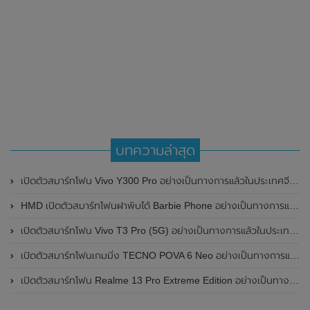
บทความล่าสุด
เปิดตัวสมาร์ทโฟน Vivo Y300 Pro อย่างเป็นทางการแล้วในประเทศจีน มาพร้อมดีไซน์พรีเมี่ยม ทนทาน และแบตเตอรี่สุดอึดขนาดใหญ่ 6,500mAh พร้อมรองรับการชาร์จไว 80W
HMD เปิดตัวสมาร์ทโฟนฝาพับได้ Barbie Phone อย่างเป็นทางการแล้ว มาพร้อมธีมสีชมพูสดใส
เปิดตัวสมาร์ทโฟน Vivo T3 Pro (5G) อย่างเป็นทางการแล้วในประเทศอินเดีย
เปิดตัวสมาร์ทโฟนเกมมิ่ง TECNO POVA 6 Neo อย่างเป็นทางการแล้วในประเทศไทย ในราคา 8,499 บาท
เปิดตัวสมาร์ทโฟน Realme 13 Pro Extreme Edition อย่างเป็นทางการแล้วในประเทศจีน