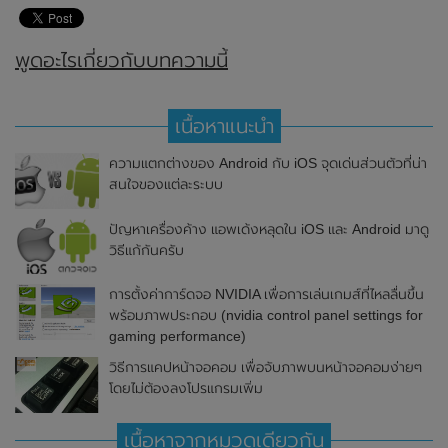
พูดอะไรเกี่ยวกับบทความนี้
เนื้อหาแนะนำ
ความแตกต่างของ Android กับ iOS จุดเด่นส่วนตัวที่น่า
สนใจของแต่ละระบบ
ปัญหาเครื่องค้าง แอพเด้งหลุดใน iOS และ Android มาดู
วิธีแก้กันครับ
การตั้งค่าการ์ดจอ NVIDIA เพื่อการเล่นเกมส์ที่ไหลลื่นขึ้น
พร้อมภาพประกอบ (nvidia control panel settings for
gaming performance)
วิธีการแคปหน้าจอคอม เพื่อจับภาพบนหน้าจอคอมง่ายๆ
โดยไม่ต้องลงโปรแกรมเพิ่ม
เนื้อหาจากหมวดเดียวกัน