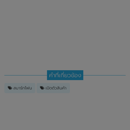
คำที่เกี่ยวข้อง
สมาร์ทโฟน
เปิดตัวสินค้า