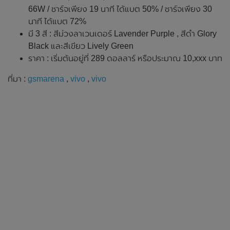
66W / ชาร์จเพียง 19 นาที ได้แบต 50% / ชาร์จเพียง 30
นาที ได้แบต 72%
มี 3 สี : สีม่วงลาเวนเดอร์ Lavender Purple , สีดำ Glory
Black และสีเขียว Lively Green
ราคา : เริ่มต้นอยู่ที่ 289 ดอลลาร์ หรือประมาณ 10,xxx บาท
ที่มา :
gsmarena
,
vivo
,
vivo