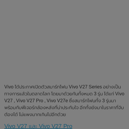
Vivo ได้ประกาศเปิดตัวสมาร์ทโฟน Vivo V27 Series อย่างเป็น
ทางการแล้วในตลาดโลก โดยมาด้วยกันทั้งหมด 3 รุ่น ได้แก่ Vivo
V27 , Vivo V27 Pro , Vivo V27e ซึ่งสมาร์ทโฟนทั้ง 3 รุ่นมา
พร้อมกับฟีเจอร์กล้องหลังที่น่าประทับใจ อีกทั้งยังมาในราคาที่จับ
ต้องได้ ไม่แพงมากเกินไปอีกด้วย
Vivo V27 และ Vivo V27 Pro