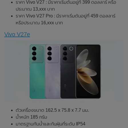
ราคา Vivo V27 : มีราคาเริ่มต้นอยู่ที่ 399 ดอลลาร์ หรือ
ประมาณ 13,xxx บาท
ราคา Vivo V27 Pro : มีราคาเริ่มต้นอยู่ที่ 459 ดอลลาร์
หรือประมาณ 16,xxx บาท
Vivo V27e
ตัวเครื่องขนาด 162.5 x 75.8 x 7.7 มม.
น้ำหนัก 185 กรัม
มาตรฐานกันน้ำและกันฝุ่นที่ระดับ IP54