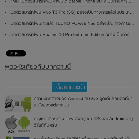
HMD เปิดตัวสมาร์ทโฟนฝาพับได้ Barbie Phone อย่างเป็นทางการแล้ว มาพร้อมธีมสีชมพูสดใส
เปิดตัวสมาร์ทโฟน Vivo T3 Pro (5G) อย่างเป็นทางการแล้วในประเทศอินเดีย
เปิดตัวสมาร์ทโฟนเกมมิ่ง TECNO POVA 6 Neo อย่างเป็นทางการแล้วในประเทศไทย ในราคา 8,499 บาท
เปิดตัวสมาร์ทโฟน Realme 13 Pro Extreme Edition อย่างเป็นทางการแล้วในประเทศจีน
พูดอะไรเกี่ยวกับบทความนี้
เนื้อหาแนะนำ
ความแตกต่างของ Android กับ iOS จุดเด่นส่วนตัวที่น่า
สนใจของแต่ละระบบ
ปัญหาเครื่องค้าง แอพเด้งหลุดใน iOS และ Android มาดู
วิธีแก้กันครับ