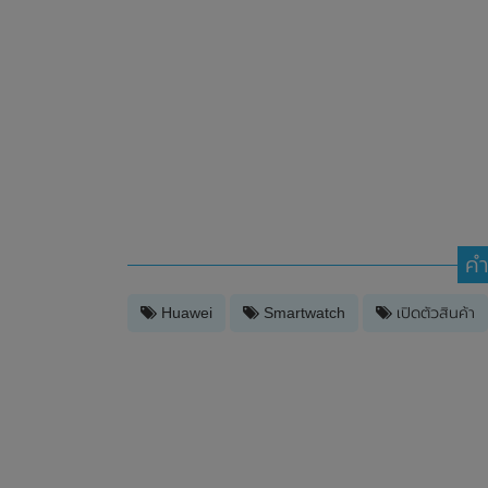
คำ
Huawei
Smartwatch
เปิดตัวสินค้า