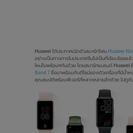
Huawei ได้ประกาศเปิดตัวสมาร์ทโฟน
Huawei Nov
อย่างเป็นทางการในประเทศจีนไปเป็นที่เรียบร้อยแล
ใหม่ไปพร้อมๆกันด้วย โดยสมาร์ทแบรนด์ Huawei Ban
Band 7
ซึ่งมาพร้อมกับดีไซน์ของตัวเครื่องที่มีน้ำหน
คุณสมบัติพร้อมฟีเจอร์ที่หลากหลายอีกด้วย ไปดูกั