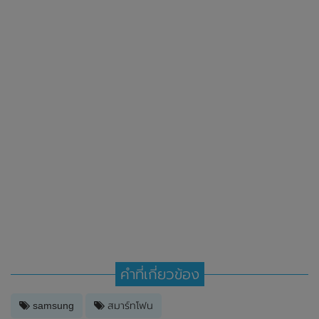
คำที่เกี่ยวข้อง
samsung
สมาร์ทโฟน