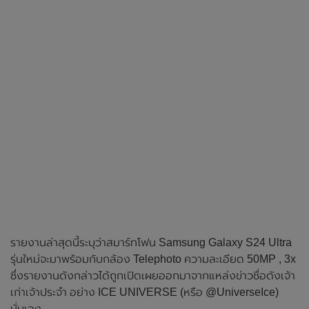
รายงานล่าสุดนี้ระบุว่าสมาร์ทโฟน Samsung Galaxy S24 Ultra
รุ่นใหม่จะมาพร้อมกับกล้อง Telephoto ความละเอียด 50MP , 3x
ซึ่งรายงานดังกล่าวได้ถูกเปิดเผยออกมาจากแหล่งข่าวชื่อดังเจ้า
เก่าเจ้าประจำ อย่าง ICE UNIVERSE (หรือ @UniverseIce)
นั่นเอง