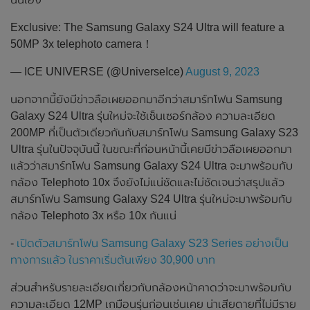
Exclusive: The Samsung Galaxy S24 Ultra will feature a
50MP 3x telephoto camera！
— ICE UNIVERSE (@UniverseIce)
August 9, 2023
นอกจากนี้ยังมีข่าวลือเผยออกมาอีกว่าสมาร์ทโฟน Samsung
Galaxy S24 Ultra รุ่นใหม่จะใช้เซ็นเซอร์กล้อง ความละเอียด
200MP ที่เป็นตัวเดียวกันกับสมาร์ทโฟน Samsung Galaxy S23
Ultra รุ่นในปัจจุบันนี้ ในขณะที่ก่อนหน้านี้เคยมีข่าวลือเผยออกมา
แล้วว่าสมาร์ทโฟน Samsung Galaxy S24 Ultra จะมาพร้อมกับ
กล้อง Telephoto 10x จึงยังไม่แน่ชัดและไม่ชัดเจนว่าสรุปแล้ว
สมาร์ทโฟน Samsung Galaxy S24 Ultra รุ่นใหม่จะมาพร้อมกับ
กล้อง Telephoto 3x หรือ 10x กันแน่
-
เปิดตัวสมาร์ทโฟน Samsung Galaxy S23 Series อย่างเป็น
ทางการแล้ว ในราคาเริ่มต้นเพียง 30,900 บาท
ส่วนสำหรับรายละเอียดเกี่ยวกับกล้องหน้าคาดว่าจะมาพร้อมกับ
ความละเอียด 12MP เกมือนรุ่นก่อนเช่นเคย น่าเสียดายที่ไม่มีราย