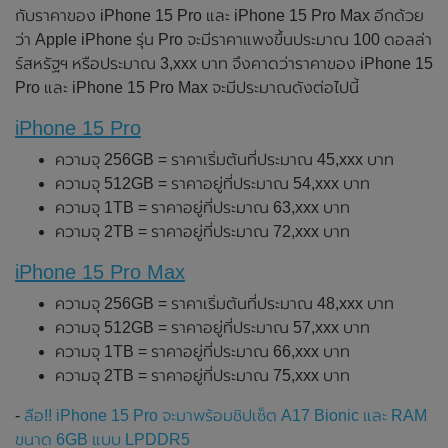
กับราคาของ iPhone 15 Pro และ iPhone 15 Pro Max อีกด้วย
ว่า Apple iPhone รุ่น Pro จะมีราคาแพงขึ้นประมาณ 100 ดอลล่า
ร์สหรัฐฯ หรือประมาณ 3,xxx บาท จึงคาดว่าราคาของ iPhone 15
Pro และ iPhone 15 Pro Max จะมีประมาณดังต่อไปนี้
iPhone 15 Pro
ความจุ 256GB = ราคาเริ่มต้นที่ประมาณ 45,xxx บาท
ความจุ 512GB = ราคาอยู่ที่ประมาณ 54,xxx บาท
ความจุ 1TB = ราคาอยู่ที่ประมาณ 63,xxx บาท
ความจุ 2TB = ราคาอยู่ที่ประมาณ 72,xxx บาท
iPhone 15 Pro Max
ความจุ 256GB = ราคาเริ่มต้นที่ประมาณ 48,xxx บาท
ความจุ 512GB = ราคาอยู่ที่ประมาณ 57,xxx บาท
ความจุ 1TB = ราคาอยู่ที่ประมาณ 66,xxx บาท
ความจุ 2TB = ราคาอยู่ที่ประมาณ 75,xxx บาท
-
ลือ!! iPhone 15 Pro จะมาพร้อมชิปเซ็ต A17 Bionic และ RAM
ขนาด 6GB แบบ LPDDR5