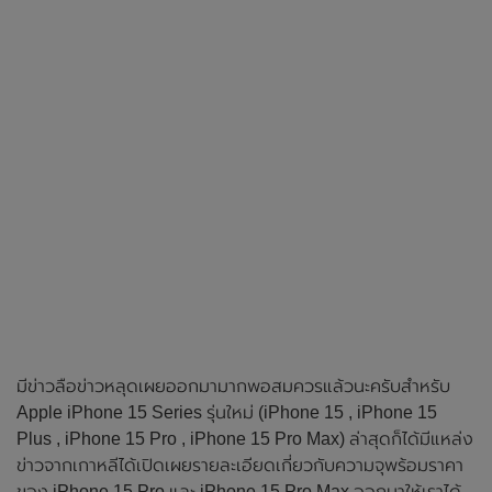
มีข่าวลือข่าวหลุดเผยออกมามากพอสมควรแล้วนะครับสำหรับ
Apple iPhone 15 Series รุ่นใหม่ (iPhone 15 , iPhone 15
Plus , iPhone 15 Pro , iPhone 15 Pro Max) ล่าสุดก็ได้มีแหล่ง
ข่าวจากเกาหลีได้เปิดเผยรายละเอียดเกี่ยวกับความจุพร้อมราคา
ของ iPhone 15 Pro และ iPhone 15 Pro Max ออกมาให้เราได้