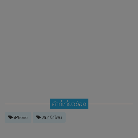
คำที่เกี่ยวข้อง
iPhone
สมาร์ทโฟน