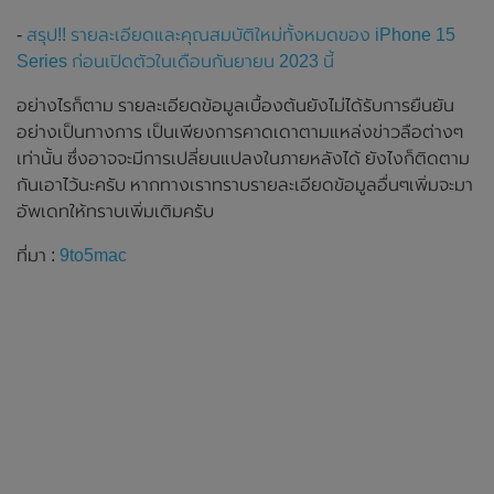
-
สรุป!! รายละเอียดและคุณสมบัติใหม่ทั้งหมดของ iPhone 15
Series ก่อนเปิดตัวในเดือนกันยายน 2023 นี้
อย่างไรก็ตาม รายละเอียดข้อมูลเบื้องต้นยังไม่ได้รับการยืนยัน
อย่างเป็นทางการ เป็นเพียงการคาดเดาตามแหล่งข่าวลือต่างๆ
เท่านั้น ซึ่งอาจจะมีการเปลี่ยนแปลงในภายหลังได้ ยังไงก็ติดตาม
กันเอาไว้นะครับ หากทางเราทราบรายละเอียดข้อมูลอื่นๆเพิ่มจะมา
อัพเดทให้ทราบเพิ่มเติมครับ
ที่มา :
9to5mac