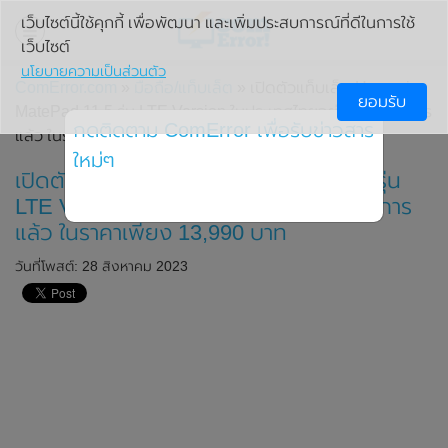
เว็บไซต์นี้ใช้คุกกี้ เพื่อพัฒนา และเพิ่มประสบการณ์ที่ดีในการใช้
เว็บไซต์
นโยบายความเป็นส่วนตัว
ComError.com
»
มือถือ/แท็บเล็ต
» เปิดตัวแท็บเล็ต Huawei
ยอมรับ
MatePad 11.5 รุ่น LTE Version ในประเทศไทยอย่างเป็นทางการ
กดติดตาม ComError เพื่อรับข่าวสาร
แล้ว ในราคาเพียง 13,990 บาท
ใหม่ๆ
เปิดตัวแท็บเล็ต Huawei MatePad 11.5 รุ่น
LTE Version ในประเทศไทยอย่างเป็นทางการ
แล้ว ในราคาเพียง 13,990 บาท
วันที่โพสต์: 28 สิงหาคม 2023