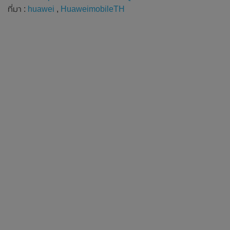
ที่มา :
huawei
,
HuaweimobileTH