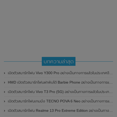
บทความล่าสุด
เปิดตัวสมาร์ทโฟน Vivo Y300 Pro อย่างเป็นทางการแล้วในประเทศจีน มาพร้อมดีไซน์พรีเมี่ยม ทนทาน และแบตเตอรี่สุดอึดขนาดใหญ่ 6,500mAh พร้อมรองรับการชาร์จไว 80W
HMD เปิดตัวสมาร์ทโฟนฝาพับได้ Barbie Phone อย่างเป็นทางการแล้ว มาพร้อมธีมสีชมพูสดใส
เปิดตัวสมาร์ทโฟน Vivo T3 Pro (5G) อย่างเป็นทางการแล้วในประเทศอินเดีย
เปิดตัวสมาร์ทโฟนเกมมิ่ง TECNO POVA 6 Neo อย่างเป็นทางการแล้วในประเทศไทย ในราคา 8,499 บาท
เปิดตัวสมาร์ทโฟน Realme 13 Pro Extreme Edition อย่างเป็นทางการแล้วในประเทศจีน