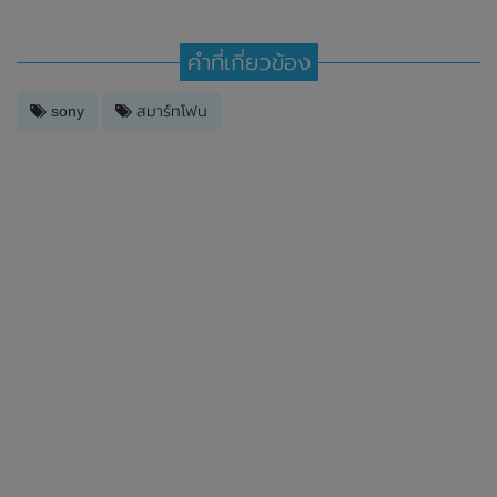
คำที่เกี่ยวข้อง
sony
สมาร์ทโฟน