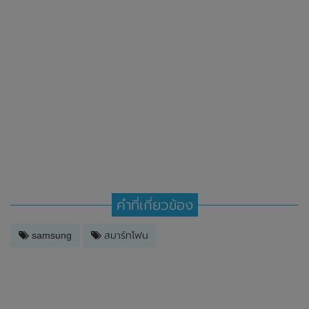
คำที่เกี่ยวข้อง
samsung
สมาร์ทโฟน