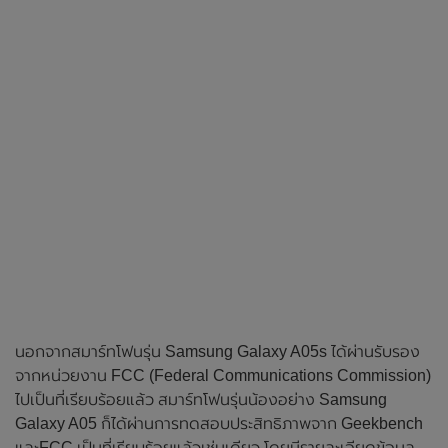
นอกจากสมาร์ทโฟนรุ่น Samsung Galaxy A05s ได้ผ่านรับรอง
จากหน่วยงาน FCC (Federal Communications Commission)
ไปเป็นที่เรียบร้อยแล้ว สมาร์ทโฟนรุ่นน้องอย่าง Samsung
Galaxy A05 ก็ได้ผ่านการทดสอบประสิทธิภาพจาก Geekbench
และFCC เป็นที่เรียบร้อยแล้วเช่นเดียว โดยมีรายละเอียดข้อมูล