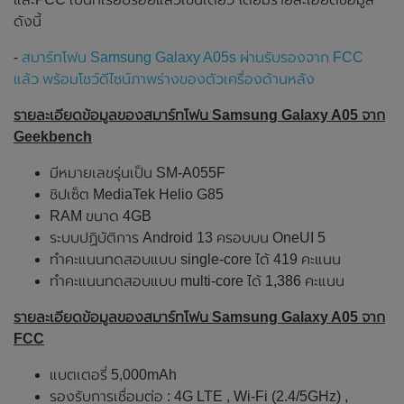
ดังนี้
-
สมาร์ทโฟน Samsung Galaxy A05s ผ่านรับรองจาก FCC
แล้ว พร้อมโชว์ดีไซน์ภาพร่างของตัวเครื่องด้านหลัง
รายละเอียดข้อมูลของสมาร์ทโฟน Samsung Galaxy A05 จาก
Geekbench
มีหมายเลขรุ่นเป็น SM-A055F
ชิปเซ็ต MediaTek Helio G85
RAM ขนาด 4GB
ระบบปฏิบัติการ Android 13 ครอบบน OneUI 5
ทำคะแนนทดสอบแบบ single-core ได้ 419 คะแนน
ทำคะแนนทดสอบแบบ multi-core ได้ 1,386 คะแนน
รายละเอียดข้อมูลของสมาร์ทโฟน Samsung Galaxy A05 จาก
FCC
แบตเตอรี่ 5,000mAh
รองรับการเชื่อมต่อ : 4G LTE , Wi-Fi (2.4/5GHz) ,