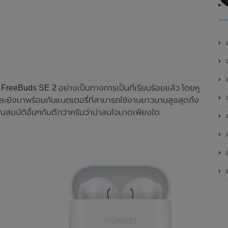
เ
FreeBuds SE 2 อย่างเป็นทางการเป็นที่เรียบร้อยแล้ว โดยหู
เป
 และยังมาพร้อมกับแบตเตอรี่ที่สามารถใช้งานยาวนานสูงสุดถึง
ณสมบัติอื่นๆกันดีกว่าครับว่าน่าสนใจมาดเพียงใด
เป
เป
เป
เป