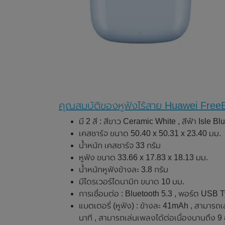
คุณสมบัติของหูฟังไร้สาย Huawei Fre
มี 2 สี : สีขาว Ceramic White , สีฟ้า Isle Bl
เคสชาร์จ ขนาด 50.40 x 50.31 x 23.40 มม.
น้ำหนัก เคสชาร์จ 33 กรัม
หูฟัง ขนาด 33.66 x 17.83 x 18.13 มม.
น้ำหนักหูฟังข้างละ 3.8 กรัม
มีไดรเวอร์ไดนามิก ขนาด 10 มม.
การเชื่อมต่อ : Bluetooth 5.3 , พอร์ต USB 
แบตเตอรี่ (หูฟัง) : ข้างละ 41mAh , สามารถเ
นาที , สามารถเล่นเพลงได้ต่อเนื่องนานถึง 9 ช