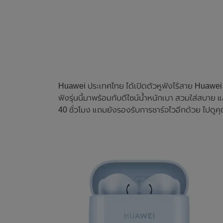
Huawei ประเทศไทย ได้เปิดตัวหูฟังไร้สาย Huawei 
ฟังรุ่นนี้มาพร้อมกับดีไซน์น้ำหนักเบา สวมใส่สบาย
40 ชั่วโมง แถมยังรองรับการชาร์จไวอีกด้วย ไปดูคุ