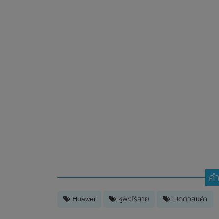
คำ
Huawei
หูฟังไร้สาย
เปิดตัวสินค้า