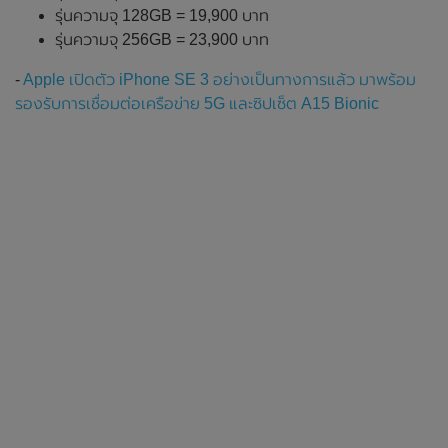
รุ่นความจุ 128GB = 19,900 บาท
รุ่นความจุ 256GB = 23,900 บาท
-
Apple เปิดตัว iPhone SE 3 อย่างเป็นทางการแล้ว มาพร้อม
รองรับการเชื่อมต่อเครือข่าย 5G และซิปเซ็ต A15 Bionic