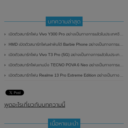
บทความล่าสุด
เปิดตัวสมาร์ทโฟน Vivo Y300 Pro อย่างเป็นทางการแล้วในประเทศจีน มาพร้อมดีไซน์พรีเมี่ยม ทนทาน และแบตเตอรี่สุดอึดขนาดใหญ่ 6,500mAh พร้อมรองรับการชาร์จไว 80W
HMD เปิดตัวสมาร์ทโฟนฝาพับได้ Barbie Phone อย่างเป็นทางการแล้ว มาพร้อมธีมสีชมพูสดใส
เปิดตัวสมาร์ทโฟน Vivo T3 Pro (5G) อย่างเป็นทางการแล้วในประเทศอินเดีย
เปิดตัวสมาร์ทโฟนเกมมิ่ง TECNO POVA 6 Neo อย่างเป็นทางการแล้วในประเทศไทย ในราคา 8,499 บาท
เปิดตัวสมาร์ทโฟน Realme 13 Pro Extreme Edition อย่างเป็นทางการแล้วในประเทศจีน
พูดอะไรเกี่ยวกับบทความนี้
เนื้อหาแนะนำ