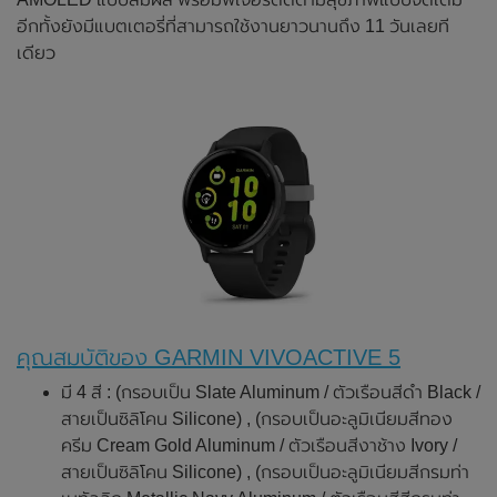
อีกทั้งยังมีแบตเตอรี่ที่สามารถใช้งานยาวนานถึง 11 วันเลยที
เดียว
คุณสมบัติของ GARMIN VIVOACTIVE 5
มี 4 สี : (กรอบเป็น Slate Aluminum / ตัวเรือนสีดำ Black /
สายเป็นซิลิโคน Silicone) , (กรอบเป็นอะลูมิเนียมสีทอง
ครีม Cream Gold Aluminum / ตัวเรือนสีงาช้าง Ivory /
สายเป็นซิลิโคน Silicone) , (กรอบเป็นอะลูมิเนียมสีกรมท่า