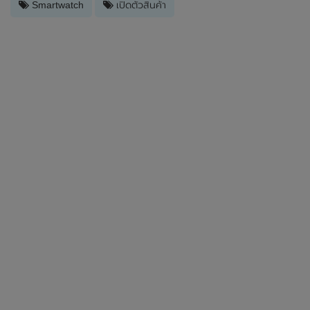
Smartwatch
เปิดตัวสินค้า