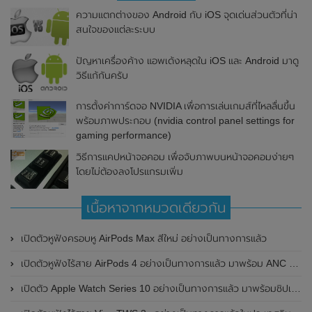
ความแตกต่างของ Android กับ iOS จุดเด่นส่วนตัวที่น่า
สนใจของแต่ละระบบ
ปัญหาเครื่องค้าง แอพเด้งหลุดใน iOS และ Android มาดู
วิธีแก้กันครับ
การตั้งค่าการ์ดจอ NVIDIA เพื่อการเล่นเกมส์ที่ไหลลื่นขึ้น
พร้อมภาพประกอบ (nvidia control panel settings for
gaming performance)
วิธีการแคปหน้าจอคอม เพื่อจับภาพบนหน้าจอคอมง่ายๆ
โดยไม่ต้องลงโปรแกรมเพิ่ม
เนื้อหาจากหมวดเดียวกัน
เปิดตัวหูฟังครอบหู AirPods Max สีใหม่ อย่างเป็นทางการแล้ว
เปิดตัวหูฟังไร้สาย AirPods 4 อย่างเป็นทางการแล้ว มาพร้อม ANC และฟีเจอร์ใหม่มากมาย
เปิดตัว Apple Watch Series 10 อย่างเป็นทางการแล้ว มาพร้อมชิปเซ็ตรุ่น S10