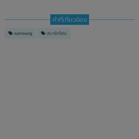
คำที่เกี่ยวข้อง
samsung
สมาร์ทโฟน