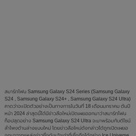
สมาร์ทโฟน Samsung Galaxy S24 Series (Samsung Galaxy
S24 , Samsung Galaxy S24+ , Samsung Galaxy S24 Ultra)
คาดว่าจะเปิดตัวอย่างเป็นทางการในวันที่ 18 เดือนมกราคม ต้นปี
หน้า 2024 ล่าสุดนี้ได้มีข่าวลือใหม่เปิดเผยออกมาว่าสมาร์ทโฟน
ท็อปสุดอย่าง Samsung Galaxy S24 Ultra จะมาพร้อมกับดีไซน์
ลำโพงด้านล่างแบบใหม่ โดยข่าวลือใหม่ดังกล่าวได้ถูกเปิดเผยอ
อกมาจากแหล่งข่าวชื่อดังเจ้าเก่าที่เชื่อถือได้อย่าง Ice Universe