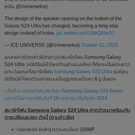
(หรือ @UniverseIce)
The design of the speaker opening on the bottom of the
Galaxy S24 Ultra has changed, becoming a long strip
design instead of holes.
pic.twitter.com/108rQXbs32
— ICE UNIVERSE (@UniverseIce)
October 22, 2023
แหล่งข่าวดังกล่าวได้กล่าวว่าสมาร์ทโฟน Samsung Galaxy
S24 Ultra จะใช้ดีไซน์ลำโพงด้านล่างแบบใหม่ ก็คือจะเป็นแถบยาว
แทน ในขณะที่สมาร์ทโฟน
Samsung Galaxy S23 Ultra
รุ่นก่อน
มีดีไซน์ลำโพงด้านล่างแบบเป็นรูรูปทรงเม็ดยา 6 รู นั่นเอง
-
ลือ!! อาจเปิดตัวสมาร์ทโฟน Samsung Galaxy S24 Series
อย่างเป็นทางการในวันที่ 18 มกราคม ต้นปีหน้า 2024
สมาร์ทโฟน Samsung Galaxy S24 Ultra คาดว่าจะมาพร้อมกับ
การเปลี่ยนแปลง ดังนี้ (ตามข่าวลือ)
กล้องหลัง (หลัก) ความละเอียด 200MP