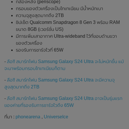
กล้องหลัง (periscope)
กรอบของตัวเครื่องเป็นไทเทเนียม มีน้ำหนักเบา
ความจุสูงสุดมากถึง 2TB
ชิปเซ็ต Qualcomm Snapdragon 8 Gen 3 พร้อม RAM
ขนาด 8GB (เวอร์ชั่น US)
มีการเพิ่มเสาอากาศ Ultra-wideband ไว้ที่ขอบด้านขวา
ของตัวเครื่อง
รองรับการชาร์จไวที่ 65W
-
ลือ!! สมาร์ทโฟน Samsung Galaxy S24 Ultra จะไม่หนักขึ้น แม้
จะมาพร้อมกรอบไทเทเนียมก็ตาม
-
ลือ!! สมาร์ทโฟน Samsung Galaxy S24 Ultra จะมีความจุ
สูงสุดมากถึง 2TB
-
ลือ!! สมาร์ทโฟน Samsung Galaxy S24 Ultra อาจเป็นรุ่นแรก
ของค่ายที่รองรับการชาร์จไวถึง 65W
ที่มา :
phonearena
,
UniverseIce