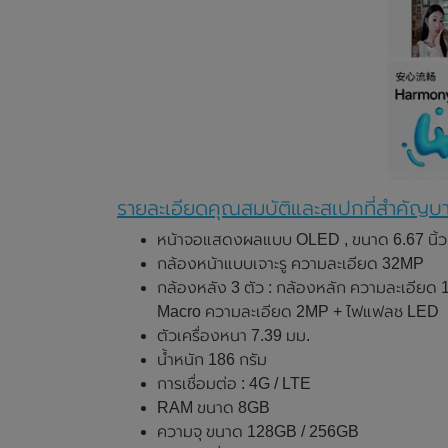
รายละเอียดคุณสมบัติและสเปกที่สำคัญ
หน้าจอแสดงผลแบบ OLED , ขนาด 6.67 นิ้ว 
กล้องหน้าแบบเจาะรู ความละเอียด 32MP
กล้องหลัง 3 ตัว : กล้องหลัก ความละเอียด
Macro ความละเอียด 2MP + ไฟแฟลช LED
ตัวเครื่องหนา 7.39 มม.
น้ำหนัก 186 กรัม
การเชื่อมต่อ : 4G / LTE
RAM ขนาด 8GB
ความจุ ขนาด 128GB / 256GB