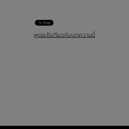
พูดอะไรเกี่ยวกับบทความนี้