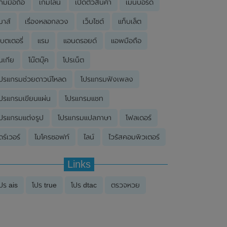
กมมือถือ
เกมไลน์
เปิดตัวสินค้า
เมนบอร์ด
มาส์
เรื่องหลอกลวง
เว็บไซต์
แท็บเล็ต
บตเตอรี่
แรม
แอนดรอยด์
แอพมือถือ
นเกีย
โน๊ตบุ๊ค
โปรเน็ต
ปรแกรมช่วยดาวน์โหลด
โปรแกรมฟังเพลง
ปรแกรมเขียนแผ่น
โปรแกรมแชท
ปรแกรมแต่งรูป
โปรแกรมแปลภาษา
โฟลเดอร์
ดร์เวอร์
ไมโครซอฟท์
ไลน์
ไวรัสคอมพิวเตอร์
Links
ปร ais
โปร true
โปร dtac
ตรวจหวย