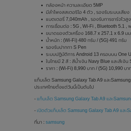
กล้องหน้า ความละเอียด 5MP
มีลำโพงสสเตอริโอ 4 ตัว , รองรับระบบเสีย
แบตเตอรี่ 7,040mAh , รองรับการชาร์จไวสูง
การเชื่อมต่อ : 5G , Wi-Fi , Bluetooth 5.1 
ขนาดของตัวเครื่อง 168.7 x 257.1 x 6.9 มม
น้ำหนัก : (Wi-Fi) 480 กรัม / (5G) 491 กรัม
รองรับปากกา S Pen
ระบบปฏิบัติการ Android 13 ครอบบน One U
ในไทยมี 2 สี : สีน้ำเงิน Navy Blue และสีเงิน 
ราคา : (Wi-Fi) 8,990 บาท / (5G) 10,990 บา
แท็บเล็ต Samsung Galaxy Tab A9 และSamsung 
ประเทศไทยตั้งแต่วันนี้เป็นต้นไป
-
แท็บเล็ต Samsung Galaxy Tab A9 และSamsung 
-
เปิดตัวแท็บเล็ต Samsung Galaxy Tab A9 และ
ที่มา :
samsung