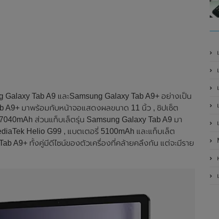
เ
เป
เ
g Galaxy Tab A9 และSamsung Galaxy Tab A9+ อย่างเป็น
เ
b A9+ มาพร้อมกับหน้าจอแสดงผลขนาด 11 นิ้ว , ชิปเซ็ต
040mAh ส่วนแท็บเล็ตรุ่น Samsung Galaxy Tab A9 มา
เ
ediaTek Helio G99 , แบตเตอรี่ 5100mAh และแท็บเล็ต
+ ทั้งคู่มีดีไซน์ของตัวเครื่องที่คล้ายคลึงกัน แต่จะมีราย
ห
เ