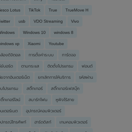
esco Lotus
TikTok
True
TrueMove H
witter
usb
VDO Streaming
Vivo
Windows
Windows 10
windows 8
windows xp
Xiaomi
Youtube
ล้องดิจิตอล
การตั้งค่าระบบ
การ์ดจอ
ีย์บอร์ด
ตามกระแส
ติดตั้งโปรแกรม
ฟอนต์
ัยจากอินเตอร์เน็ต
ยกเลิกการให้บริการ
รหัสผ่าน
ลบโปรแกรม
สติ๊กเกอร์
สติ๊กเกอร์เฟสบุ๊ค
ติ๊กเกอร์ไลน์
สมาร์ทโฟน
หูฟังไร้สาย
ินเตอร์เนต
อุปกรณ์คอมพิวเตอร์
ุปกรณ์โทรศัพท์
ฮาร์ดดิสก์
เกมคอมพิวเตอร์