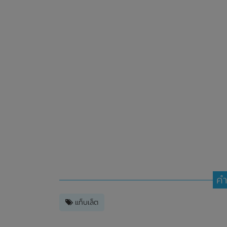
คำ
แท็บเล็ต