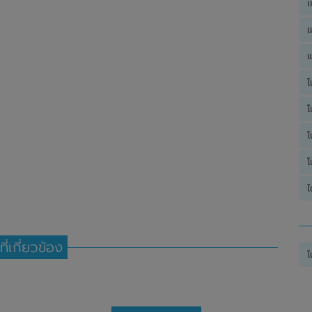
เ
เ
แ
โ
โ
โ
โ
ไ
ที่เกี่ยวข้อง
โ