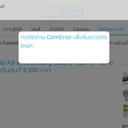
ซต์
ความรู้ไอที
เกมส์
ข่าวไอที
โปรแกรม
มือถือ/แท็บเล็ต
กดติดตาม ComError เพื่อรับข่าวสาร
็ต Samsung Galaxy Tab A9 และSamsung Galaxy Tab A9+ อย่างเป็น
ใหม่ๆ
Tab A9 และSamsung Galaxy Tab A9+ อย่าง
ิ่มต้นที่ 6,990 บาท