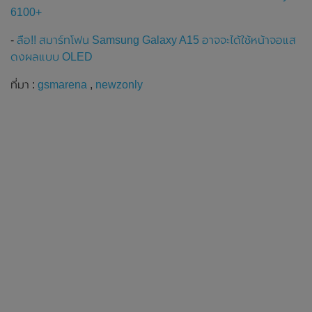
6100+
-
ลือ!! สมาร์ทโฟน Samsung Galaxy A15 อาจจะได้ใช้หน้าจอแส
ดงผลแบบ OLED
ที่มา :
gsmarena
,
newzonly