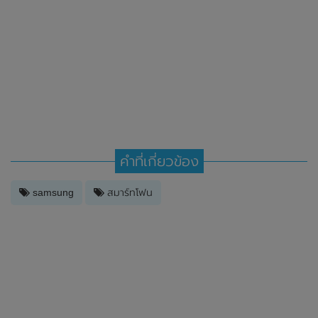
คำที่เกี่ยวข้อง
samsung
สมาร์ทโฟน