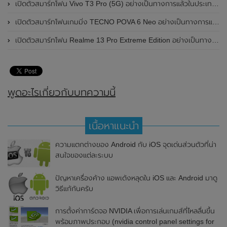
เปิดตัวสมาร์ทโฟน Vivo T3 Pro (5G) อย่างเป็นทางการแล้วในประเทศอินเดีย
เปิดตัวสมาร์ทโฟนเกมมิ่ง TECNO POVA 6 Neo อย่างเป็นทางการแล้วในประเทศไทย ในราคา 8,499 บาท
เปิดตัวสมาร์ทโฟน Realme 13 Pro Extreme Edition อย่างเป็นทางการแล้วในประเทศจีน
พูดอะไรเกี่ยวกับบทความนี้
เนื้อหาแนะนำ
ความแตกต่างของ Android กับ iOS จุดเด่นส่วนตัวที่น่า
สนใจของแต่ละระบบ
ปัญหาเครื่องค้าง แอพเด้งหลุดใน iOS และ Android มาดู
วิธีแก้กันครับ
การตั้งค่าการ์ดจอ NVIDIA เพื่อการเล่นเกมส์ที่ไหลลื่นขึ้น
พร้อมภาพประกอบ (nvidia control panel settings for