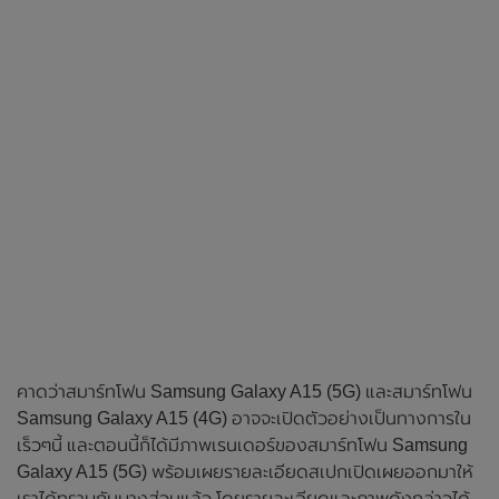
คาดว่าสมาร์ทโฟน Samsung Galaxy A15 (5G) และสมาร์ทโฟน
Samsung Galaxy A15 (4G) อาจจะเปิดตัวอย่างเป็นทางการใน
เร็วๆนี้ และตอนนี้ก็ได้มีภาพเรนเดอร์ของสมาร์ทโฟน Samsung
Galaxy A15 (5G) พร้อมเผยรายละเอียดสเปกเปิดเผยออกมาให้
เราได้ทราบกันบางส่วนแล้ว โดยรายละเอียดและภาพดังกล่าวได้