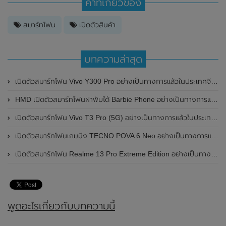
คำที่เกี่ยวข้อง
สมาร์ทโฟน
เปิดตัวสินค้า
บทความล่าสุด
เปิดตัวสมาร์ทโฟน Vivo Y300 Pro อย่างเป็นทางการแล้วในประเทศจีน มาพร้อมดีไซน์พรีเมี่ยม ทนทาน และแบตเตอรี่สุดอึดขนาดใหญ่ 6,500mAh พร้อมรองรับการชาร์จไว 80W
HMD เปิดตัวสมาร์ทโฟนฝาพับได้ Barbie Phone อย่างเป็นทางการแล้ว มาพร้อมธีมสีชมพูสดใส
เปิดตัวสมาร์ทโฟน Vivo T3 Pro (5G) อย่างเป็นทางการแล้วในประเทศอินเดีย
เปิดตัวสมาร์ทโฟนเกมมิ่ง TECNO POVA 6 Neo อย่างเป็นทางการแล้วในประเทศไทย ในราคา 8,499 บาท
เปิดตัวสมาร์ทโฟน Realme 13 Pro Extreme Edition อย่างเป็นทางการแล้วในประเทศจีน
พูดอะไรเกี่ยวกับบทความนี้