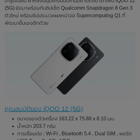
อะลูมิเนียม ฝาหลังมีมุมโค้งมนเล็กน้อย และสมาร์ทโฟน iQOO 12
(5G) ยังมาพร้อมกับชิปเซ็ต Qualcomm Snapdragon 8 Gen 3
ตัวใหม่ พร้อมชิปประมวลผลหน้าจอ Supercomputing Q1 ที่
พัฒนาขึ้นเองอีกด้วย
คุณสมบัติของ iQOO 12 (5G)
ขนาดของตัวเครื่อง 163.22 x 75.88 x 8.10 มม.
น้ำหนัก 203.7 กรัม
การเชื่อมต่อ : Wi-Fi , Bluetooth 5.4 , Dual SIM , พอร์ต