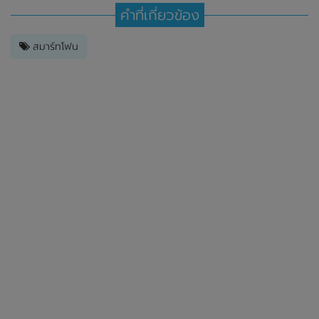
คำที่เกี่ยวข้อง
สมาร์ทโฟน