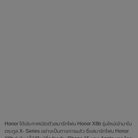
Honor ได้ประกาศเปิดตัวสมาร์ทโฟน Honor X8b รุ่นใหม่เข้ามาใน
ตระกูล X- Series อย่างเป็นทางการแล้ว ซึ่งสมาร์ทโฟน Honor