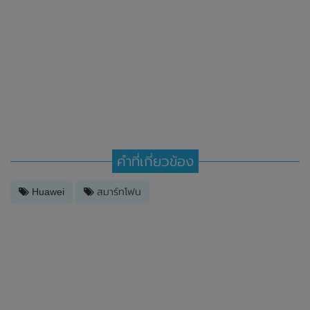
คำที่เกี่ยวข้อง
Huawei
สมาร์ทโฟน