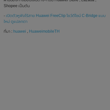
Shopee เป็นต้น
-
เปิดตัวหูฟังไร้สาย Huawei FreeClip โชว์ดีไซน์ C-Bridge แบบ
ใหม่ ดูแปลกตา
ที่มา :
huawei
,
HuaweimobileTH