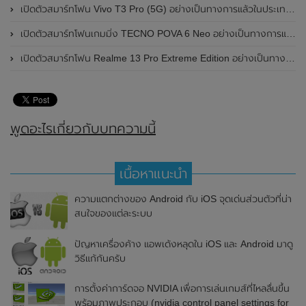
เปิดตัวสมาร์ทโฟน Vivo T3 Pro (5G) อย่างเป็นทางการแล้วในประเทศอินเดีย
เปิดตัวสมาร์ทโฟนเกมมิ่ง TECNO POVA 6 Neo อย่างเป็นทางการแล้วในประเทศไทย ในราคา 8,499 บาท
เปิดตัวสมาร์ทโฟน Realme 13 Pro Extreme Edition อย่างเป็นทางการแล้วในประเทศจีน
พูดอะไรเกี่ยวกับบทความนี้
เนื้อหาแนะนำ
ความแตกต่างของ Android กับ iOS จุดเด่นส่วนตัวที่น่า
สนใจของแต่ละระบบ
ปัญหาเครื่องค้าง แอพเด้งหลุดใน iOS และ Android มาดู
วิธีแก้กันครับ
การตั้งค่าการ์ดจอ NVIDIA เพื่อการเล่นเกมส์ที่ไหลลื่นขึ้น
พร้อมภาพประกอบ (nvidia control panel settings for