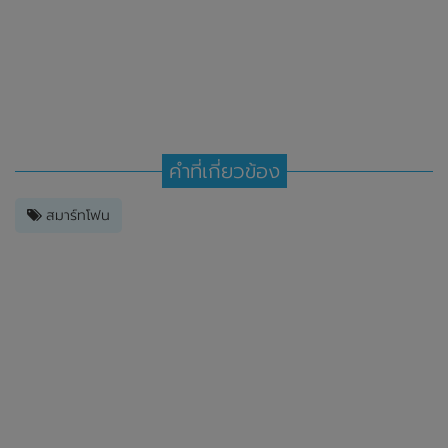
คำที่เกี่ยวข้อง
สมาร์ทโฟน