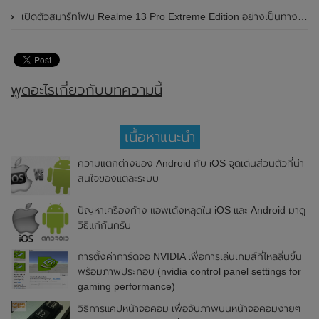
เปิดตัวสมาร์ทโฟน Realme 13 Pro Extreme Edition อย่างเป็นทางการแล้วในประเทศจีน
พูดอะไรเกี่ยวกับบทความนี้
เนื้อหาแนะนำ
ความแตกต่างของ Android กับ iOS จุดเด่นส่วนตัวที่น่า
สนใจของแต่ละระบบ
ปัญหาเครื่องค้าง แอพเด้งหลุดใน iOS และ Android มาดู
วิธีแก้กันครับ
การตั้งค่าการ์ดจอ NVIDIA เพื่อการเล่นเกมส์ที่ไหลลื่นขึ้น
พร้อมภาพประกอบ (nvidia control panel settings for
gaming performance)
วิธีการแคปหน้าจอคอม เพื่อจับภาพบนหน้าจอคอมง่ายๆ