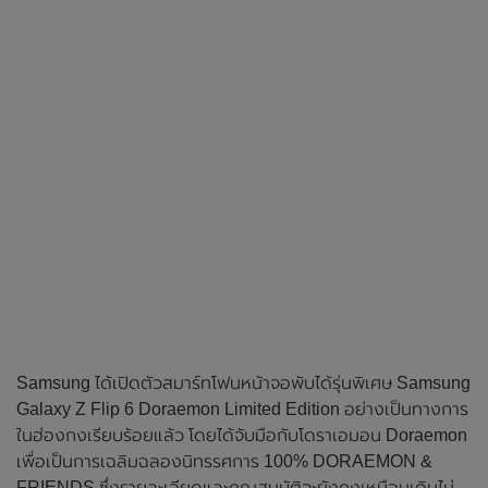
Samsung ได้เปิดตัวสมาร์ทโฟนหน้าจอพับได้รุ่นพิเศษ Samsung
Galaxy Z Flip 6 Doraemon Limited Edition อย่างเป็นทางการ
ในฮ่องกงเรียบร้อยแล้ว โดยได้จับมือกับโดราเอมอน Doraemon
เพื่อเป็นการเฉลิมฉลองนิทรรศการ 100% DORAEMON &
FRIENDS ซึ่งรายละเอียดและคุณสมบัติจะยังคงเหมือนเดิมไม่