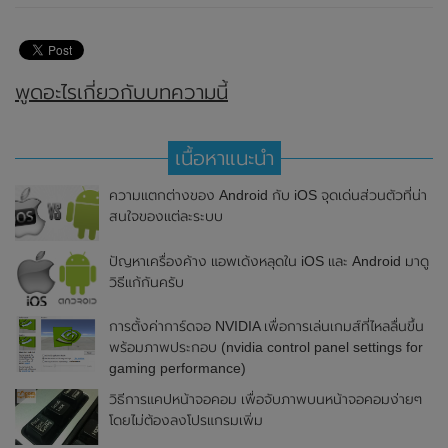
พูดอะไรเกี่ยวกับบทความนี้
เนื้อหาแนะนำ
ความแตกต่างของ Android กับ iOS จุดเด่นส่วนตัวที่น่า
สนใจของแต่ละระบบ
ปัญหาเครื่องค้าง แอพเด้งหลุดใน iOS และ Android มาดู
วิธีแก้กันครับ
การตั้งค่าการ์ดจอ NVIDIA เพื่อการเล่นเกมส์ที่ไหลลื่นขึ้น
พร้อมภาพประกอบ (nvidia control panel settings for
gaming performance)
วิธีการแคปหน้าจอคอม เพื่อจับภาพบนหน้าจอคอมง่ายๆ
โดยไม่ต้องลงโปรแกรมเพิ่ม