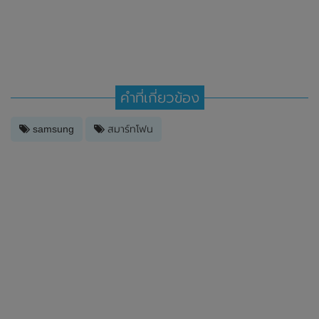
คำที่เกี่ยวข้อง
samsung
สมาร์ทโฟน