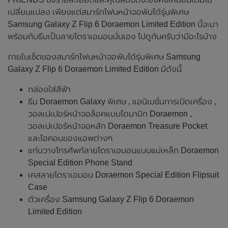
เปลี่ยนแปลง เพียงแต่สมาร์ทโฟนหน้าจอพับได้รุ่นพิเศษ
Samsung Galaxy Z Flip 6 Doraemon Limited Edition นี้จะมา
พร้อมกับธีมเป็นลายโดราเอมอนนั่นเอง ไปดูกันครับว่ามีอะไรบ้าง
ภายในเซ็ตของสมาร์ทโฟนหน้าจอพับได้รุ่นพิเศษ Samsung
Galaxy Z Flip 6 Doraemon Limited Edition มีดังนี้
กล่องใส่สีฟ้า
ธีม Doraemon Galaxy พิเศษ , แอนิเมชั่นการเปิดเครื่อง ,
วอลเปเปอร์หน้าจอล็อคแบบไดนามิก Doraemon ,
วอลเปเปอร์หน้าจอหลัก Doraemon Treasure Pocket
และไอคอนของแอพต่างๆ
แท่นวางโทรศัพท์ลายโดราเอมอนแบบแม่เหล็ก Doraemon
Special Edition Phone Stand
เคสลายโดราเอมอน Doraemon Special Edition Flipsuit
Case
ตัวเครื่อง Samsung Galaxy Z Flip 6 Doraemon
Limited Edition