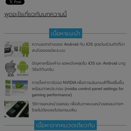
พูดอะไรเกี่ยวกับบทความนี้
เนื้อหาแนะนำ
ความแตกต่างของ Android กับ iOS จุดเด่นส่วนตัวที่น่า
สนใจของแต่ละระบบ
ปัญหาเครื่องค้าง แอพเด้งหลุดใน iOS และ Android มาดู
วิธีแก้กันครับ
การตั้งค่าการ์ดจอ NVIDIA เพื่อการเล่นเกมส์ที่ไหลลื่นขึ้น
พร้อมภาพประกอบ (nvidia control panel settings for
gaming performance)
วิธีการแคปหน้าจอคอม เพื่อจับภาพบนหน้าจอคอมง่ายๆ
โดยไม่ต้องลงโปรแกรมเพิ่ม
เนื้อหาจากหมวดเดียวกัน