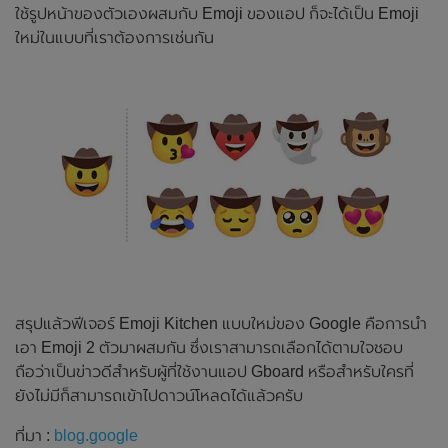
ใช้รูปหน้าของตัวเองผสมกับ Emoji ของแอป ก็จะได้เป็น Emoji
ใหม่ในแบบที่เราต้องการเช่นกัน
สรุปแล้วฟีเจอร์ Emoji Kitchen แบบใหม่ของ Google คือการนำ
เอา Emoji 2 ตัวมาผสมกัน ซึ่งเราสามารถเลือกได้ตามใจชอบ
ถือว่าเป็นข่าวดีสำหรับผู้ที่ใช้งานแอป Gboard หรือสำหรับใครที่
ยังไม่มีก็สามารถเข้าไปดาวน์โหลดได้แล้วครับ
ที่มา :
blog.google