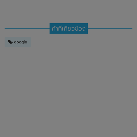
คำที่เกี่ยวข้อง
google