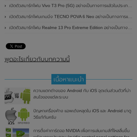
เปิดตัวสมาร์ทโฟน Vivo T3 Pro (5G) อย่างเป็นทางการแล้วในประเทศอินเดีย
เปิดตัวสมาร์ทโฟนเกมมิ่ง TECNO POVA 6 Neo อย่างเป็นทางการแล้วในประเทศไทย ในราคา 8,499 บาท
เปิดตัวสมาร์ทโฟน Realme 13 Pro Extreme Edition อย่างเป็นทางการแล้วในประเทศจีน
พูดอะไรเกี่ยวกับบทความนี้
เนื้อหาแนะนำ
ความแตกต่างของ Android กับ iOS จุดเด่นส่วนตัวที่น่า
สนใจของแต่ละระบบ
ปัญหาเครื่องค้าง แอพเด้งหลุดใน iOS และ Android มาดู
วิธีแก้กันครับ
การตั้งค่าการ์ดจอ NVIDIA เพื่อการเล่นเกมส์ที่ไหลลื่นขึ้น