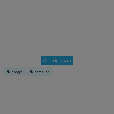
คำที่เกี่ยวข้อง
google
samsung