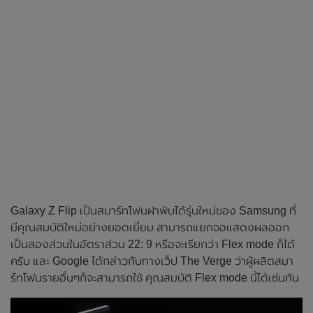
Galaxy Z Flip เป็นสมาร์ทโฟนฝาพับได้รุ่นใหม่ของ Samsung ที่
มีคุณสมบัติใหม่อย่างยอดเยี่ยม สามารถแยกจอแสดงผลออก
เป็นสองส่วนในอัตราส่วน 22: 9 หรือจะเรียกว่า Flex mode ก็ได้
ครับ และ Google ได้กล่าวกับทางเว็ป The Verge ว่าผู้ผลิตสมา
ร์ทโฟนรายอื่นๆก็จะสามารถใช้ คุณสมบัติ Flex mode นี้ได้เช่นกัน