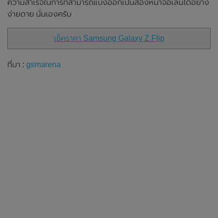
ความสำเร็จในการที่สามารถแบ่งออกเป็นสองหน้าจอเล่นได้อย่าง
ง่ายดาย นั่นเองครับ
เช็คราคา Samsung Galaxy Z Flip
ที่มา :
gsmarena