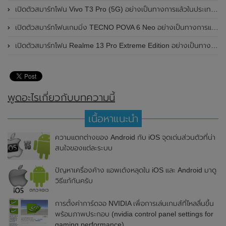
เปิดตัวสมาร์ทโฟน Vivo T3 Pro (5G) อย่างเป็นทางการแล้วในประเทศอินเดีย
เปิดตัวสมาร์ทโฟนเกมมิ่ง TECNO POVA 6 Neo อย่างเป็นทางการแล้วในประเทศไทย ในราคา 8,499 บาท
เปิดตัวสมาร์ทโฟน Realme 13 Pro Extreme Edition อย่างเป็นทางการแล้วในประเทศจีน
พูดอะไรเกี่ยวกับบทความนี้
เนื้อหาแนะนำ
ความแตกต่างของ Android กับ iOS จุดเด่นส่วนตัวที่น่า
สนใจของแต่ละระบบ
ปัญหาเครื่องค้าง แอพเด้งหลุดใน iOS และ Android มาดู
วิธีแก้กันครับ
การตั้งค่าการ์ดจอ NVIDIA เพื่อการเล่นเกมส์ที่ไหลลื่นขึ้น
พร้อมภาพประกอบ (nvidia control panel settings for
gaming performance)