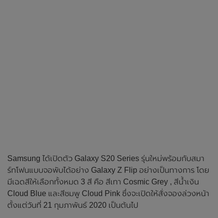
Samsung ได้เปิดตัว Galaxy S20 Series รุ่นใหม่พร้อมกับสมา
ร์ทโฟนแบบจอพับได้อย่าง Galaxy Z Flip อย่างเป็นทางการ โดย
มีเฉดสีให้เลือกทั้งหมด 3 สี คือ สีเทา Cosmic Grey , สีน้ำเงิน
Cloud Blue และสีชมพู Cloud Pink ซึ่งจะเปิดให้สั่งจองล่วงหน้า
ตั้งแต่วันที่ 21 กุมภาพันธ์ 2020 เป็นต้นไป