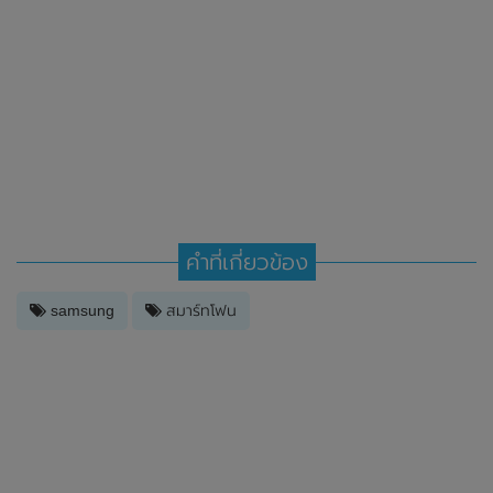
คำที่เกี่ยวข้อง
samsung
สมาร์ทโฟน