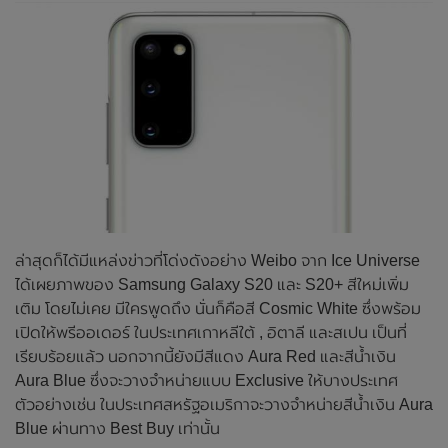
ล่าสุดก็ได้มีแหล่งข่าวที่โด่งดังอย่าง Weibo จาก Ice Universe
ได้เผยภาพของ Samsung Galaxy S20 และ S20+ สีใหม่เพิ่ม
เติม โดยไม่เคย มีใครพูดถึง นั่นก็คือสี Cosmic White ซึ่งพร้อม
เปิดให้พรีออเดอร์ ในประเทศเกาหลีใต้ , อิตาลี และสเปน เป็นที่
เรียบร้อยแล้ว นอกจากนี้ยังมีสีแดง Aura Red และสีน้ำเงิน
Aura Blue ซึ่งจะวางจำหน่ายแบบ Exclusive ให้บางประเทศ
ตัวอย่างเช่น ในประเทศสหรัฐอเมริกาจะวางจำหน่ายสีน้ำเงิน Aura
Blue ผ่านทาง Best Buy เท่านั้น