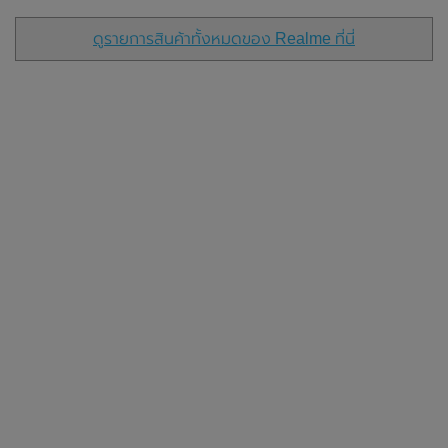
ดูรายการสินค้าทั้งหมดของ Realme ที่นี่