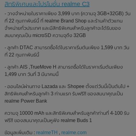
สิทธิพิเศษและโปรโมชั่น realme C3
- วางจำหน่ายในราคาเพียง 3,999 บาท (ความจุ 3GB+32GB) วัน
ที่ 22 กุมภาพันธ์นี้ ที่ realme Brand Shop และร้านค้าตัวแทน
จำหน่ายทั่วประเทศ และมีสิทธิพิเศษสำหรับลูกค้าจะได้รับของ
สมนาคุณเป็น microSD ความจุถึง 32GB
- ลูกค้า DTAC สามารถซื้อได้ในราคาเริ่มต้นเพียง 1,599 บาท วัน
ที่ 22 กุมภาพันธ์นี้
- ลูกค้า AIS ,TrueMove H สามารถซื้อได้ในราคาเริ่มต้นเพียง
1,499 บาท วันที่ 3 มีนาคมนี้
- ออนไลน์ผ่านทาง Lazada และ Shopee ตั้งแต่วันนี้เป็นต้นไป +
สิทธิพิเศษสำหรับลูกค้า 3 ท่านแรก รับฟรี!! ของสมนาคุณเป็น
realme Power Bank
ความจุ 10000 mAh และสิทธิพิเศษสำหรับลูกค้าท่านที่ 4-100 รับ
ฟรี!! ของสมนาคุณเป็นหูฟัง realme Buds 1
ข้อมูลเพิ่มเติม :
realmeTH
,
realme.com