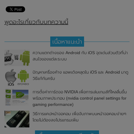
พูดอะไรเกี่ยวกับบทความนี้
เนื้อหาแนะนำ
ความแตกต่างของ Android กับ iOS จุดเด่นส่วนตัวที่น่า
สนใจของแต่ละระบบ
ปัญหาเครื่องค้าง แอพเด้งหลุดใน iOS และ Android มาดู
วิธีแก้กันครับ
การตั้งค่าการ์ดจอ NVIDIA เพื่อการเล่นเกมส์ที่ไหลลื่นขึ้น
พร้อมภาพประกอบ (nvidia control panel settings for
gaming performance)
วิธีการแคปหน้าจอคอม เพื่อจับภาพบนหน้าจอคอมง่ายๆ
โดยไม่ต้องลงโปรแกรมเพิ่ม