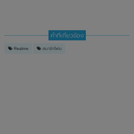
คำที่เกี่ยวข้อง
Realme
สมาร์ทโฟน