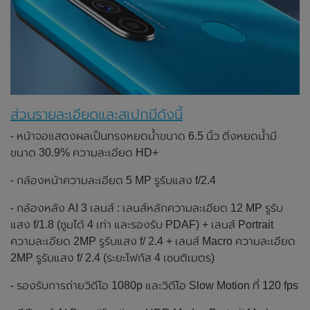
ส่วนรายละเอียดและสเปกมีดังนี้
- หน้าจอแสดงผลเป็นทรงหยดน้ำขนาด 6.5 นิ้ว ติ่งหยดน้ำมี
ขนาด 30.9% ความละเอียด HD+
- กล้องหน้าความละเอียด 5 MP รูรับแสง f/2.4
- กล้องหลัง AI 3 เลนส์ : เลนส์หลักความละเอียด 12 MP รูรับ
แสง f/1.8 (ซูมได้ 4 เท่า และรองรับ PDAF) + เลนส์ Portrait
ความละเอียด 2MP รูรับแสง f/ 2.4 + เลนส์ Macro ความละเอียด
2MP รูรับแสง f/ 2.4 (ระยะโฟกัส 4 เซนติเมตร)
- รองรับการถ่ายวิดีโอ 1080p และวิดีโอ Slow Motion ที่ 120 fps