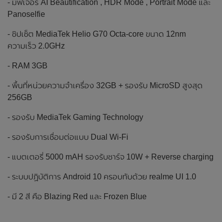
- มีฟีเจอร์ AI Beautification , HDR Mode , Portrait Mode และ
Panoselfie
- ชิปเซ็ต MediaTek Helio G70 Octa-core ขนาด 12nm
ความเร็ว 2.0GHz
- RAM 3GB
- พื้นที่หน่วยความจำเครื่อง 32GB + รองรับ MicroSD สูงสุด
256GB
- รองรับ MediaTek Gaming Technology
- รองรับการเชื่อมต่อแบบ Dual Wi-Fi
- แบตเตอรี่ 5000 mAH รองรับชาร์จ 10W + Reverse charging
- ระบบปฏิบัติการ Android 10 ครอบทับด้วย realme UI 1.0
- มี 2 สี คือ Blazing Red และ Frozen Blue