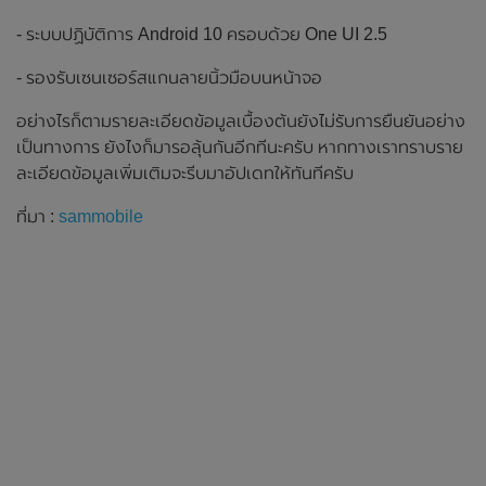
- ระบบปฏิบัติการ Android 10 ครอบด้วย One UI 2.5
- รองรับเซนเซอร์สแกนลายนิ้วมือบนหน้าจอ
อย่างไรก็ตามรายละเอียดข้อมูลเบื้องต้นยังไม่รับการยืนยันอย่าง
เป็นทางการ ยังไงก็มารอลุ้นกันอีกทีนะครับ หากทางเราทราบราย
ละเอียดข้อมูลเพิ่มเติมจะรีบมาอัปเดทให้ทันทีครับ
ที่มา :
sammobile