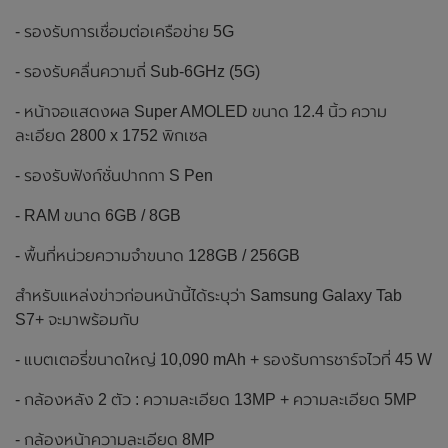
- รองรับการเชื่อมต่อเครือข่าย 5G
- รองรับคลื่นความถี่ Sub-6GHz (5G)
- หน้าจอแสดงผล Super AMOLED ขนาด 12.4 นิ้ว ความ
ละเอียด 2800 x 1752 พิกเซล
- รองรับฟังก์ชั่นปากกา S Pen
- RAM ขนาด 6GB / 8GB
- พื้นที่หน่วยความจำขนาด 128GB / 256GB
สำหรับแหล่งข่าวก่อนหน้านี้ได้ระบุว่า Samsung Galaxy Tab
S7+ จะมาพร้อมกับ
- แบตเตอรี่ขนาดใหญ่ 10,090 mAh + รองรับการชาร์จไวที่ 45 W
- กล้องหลัง 2 ตัว : ความละเอียด 13MP + ความละเอียด 5MP
- กล้องหน้าความละเอียด 8MP