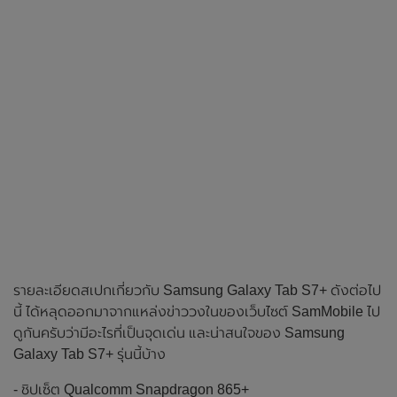
รายละเอียดสเปกเกี่ยวกับ Samsung Galaxy Tab S7+ ดังต่อไป
นี้ ได้หลุดออกมาจากแหล่งข่าววงในของเว็บไซต์ SamMobile ไป
ดูกันครับว่ามีอะไรที่เป็นจุดเด่น และน่าสนใจของ Samsung
Galaxy Tab S7+ รุ่นนี้บ้าง
- ชิปเซ็ต Qualcomm Snapdragon 865+