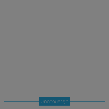
บทความล่าสุด