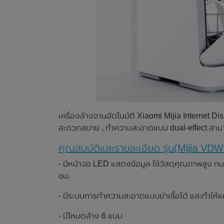
เครื่องล้างจานอัตโนมัติ Xiaomi Mijia Internet Dish
สะดวกสบาย , ทำความสะอาดแบบ dual-effect สามารถ
คุณสมบัติและรายละเอียด รุ่น(Mijia V
- มีหน้าจอ LED แสดงข้อมูล ใช้วัสดุคุณภาพสูง ทนท
ซม.
- มีระบบการทำความสะอาดแบบฆ่าเชื้อได้ และทำให้แ
- มีโหมดล้าง 6 แบบ