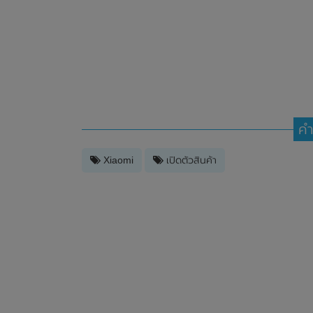
คำ
Xiaomi
เปิดตัวสินค้า