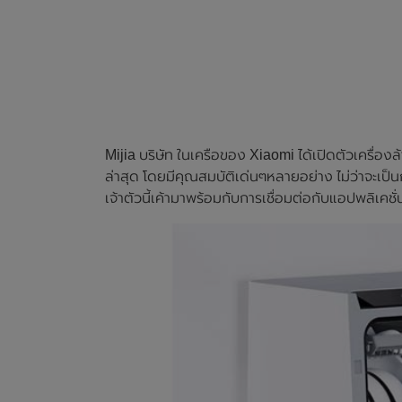
Mijia บริษัท ในเครือของ Xiaomi ได้เปิดตัวเครื่อง
ล่าสุด โดยมีคุณสมบัติเด่นๆหลายอย่าง ไม่ว่าจะเ
เจ้าตัวนี้เค้ามาพร้อมกับการเชื่อมต่อกับแอปพลิเค