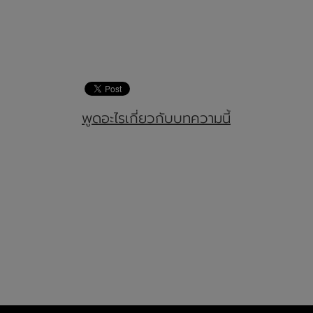
พูดอะไรเกี่ยวกับบทความนี้