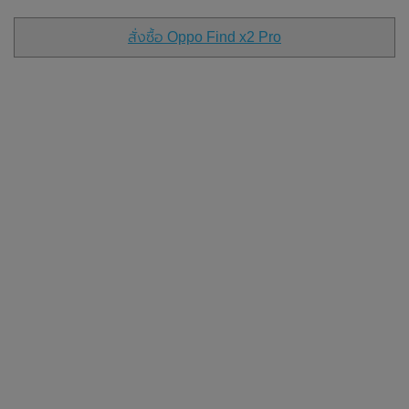
สั่งซื้อ Oppo Find x2 Pro