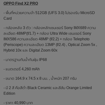
OPPO Find X2 PRO
- พื้นที่หน่วยความจำ 512GB (UFS 3.0) ไม่รองรับ MicroSD
Card
- กล้องหลัง 3 ตัว : กล้องหลักเซนเซอร์ Sony IMX689 ความ
ละเอียด 48MP(f/1.7) + กล้อง Ultra Wide เซนเซอร์ Sony
IMX586 ความละเอียด 48MP (f/2.2) + กล้อง Telephoto
(Periscope) ความละเอียด 13MP (f/2.4) , Optical Zoom 5x ,
Hybrid 10x และ Digital Zoom 60x
- มาตรฐานกันน้ำกันฝุ่น IP68
- แบตเตอรี่ 4,260 mAh
- ขนาด 164.9 x 74.5 x 8 มม. , น้ำหนัก 207 กรัม
- มี 2 สี คือสีดำ Black Ceramic และสีส้ม Orange Limited
Edition
- ราคา 40,990 บาท