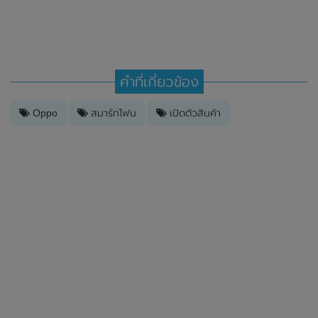
คำที่เกี่ยวข้อง
Oppo
สมาร์ทโฟน
เปิดตัวสินค้า