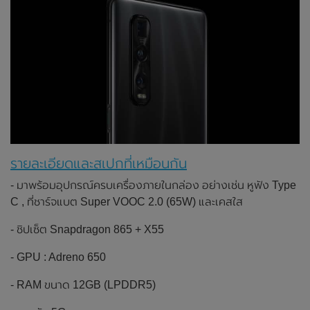
รายละเอียดและสเปกที่เหมือนกัน
- มาพร้อมอุปกรณ์ครบเครื่องภายในกล่อง อย่างเช่น หูฟัง Type
C , ที่ชาร์จแบต Super VOOC 2.0 (65W) และเคสใส
- ชิปเซ็ต Snapdragon 865 + X55
- GPU : Adreno 650
- RAM ขนาด 12GB (LPDDR5)