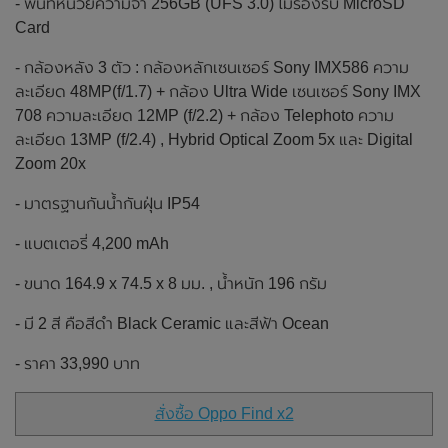
- พื้นที่หน่วยความจำ 256GB (UFS 3.0) ไม่รองรับ MicroSD
Card
- กล้องหลัง 3 ตัว : กล้องหลักเซนเซอร์ Sony IMX586 ความ
ละเอียด 48MP(f/1.7) + กล้อง Ultra Wide เซนเซอร์ Sony IMX
708 ความละเอียด 12MP (f/2.2) + กล้อง Telephoto ความ
ละเอียด 13MP (f/2.4) , Hybrid Optical Zoom 5x และ Digital
Zoom 20x
- มาตรฐานกันน้ำกันฝุ่น IP54
- แบตเตอรี่ 4,200 mAh
- ขนาด 164.9 x 74.5 x 8 มม. , น้ำหนัก 196 กรัม
- มี 2 สี คือสีดำ Black Ceramic และสีฟ้า Ocean
- ราคา 33,990 บาท
สั่งซื้อ Oppo Find x2