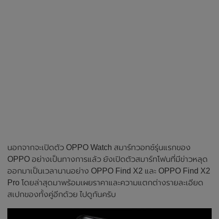
นอกจากจะเปิดตัว OPPO Watch สมาร์ทวอทช์รุ่นแรกของ
OPPO อย่างเป็นทางการแล้ว ยังเปิดตัวสมาร์ทโฟนที่มีข่าวหลุด
ออกมาเป็นเวลานานอย่าง OPPO Find X2 และ OPPO Find X2
Pro โดยล่าสุดมาพร้อมเผยราคาและความแตกต่างรายละเอียด
สเปกของทั้งคู่อีกด้วย ไปดูกันครับ