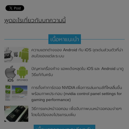
พูดอะไรเกี่ยวกับบทความนี้
เนื้อหาแนะนำ
ความแตกต่างของ Android กับ iOS จุดเด่นส่วนตัวที่น่า
สนใจของแต่ละระบบ
ปัญหาเครื่องค้าง แอพเด้งหลุดใน iOS และ Android มาดู
วิธีแก้กันครับ
การตั้งค่าการ์ดจอ NVIDIA เพื่อการเล่นเกมส์ที่ไหลลื่นขึ้น
พร้อมภาพประกอบ (nvidia control panel settings for
gaming performance)
วิธีการแคปหน้าจอคอม เพื่อจับภาพบนหน้าจอคอมง่ายๆ
โดยไม่ต้องลงโปรแกรมเพิ่ม