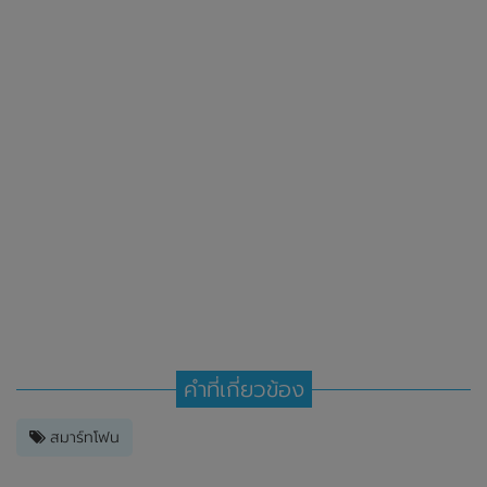
คำที่เกี่ยวข้อง
สมาร์ทโฟน