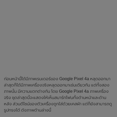
ก่อนหน้านี้ได้มีภาพเรนเดอร์ของ Google Pixel 4a หลุดออกมา
ล่าสุดก็ได้มีภาพเครื่องจริงหลุดออกมาเช่นเดียวกัน แต่ทั้งสอง
ภาพนั้น มีความแตกต่างกัน โดย Google Pixel 4a ภาพเครื่อง
จริง ชุดล่าสุดนี้จะแสดงให้เห็นสมาร์ทโฟนทั้งด้านหน้าและด้าน
หลัง ส่วนดีไซน์ของตัวเครื่องถูกใส่ด้วยเคสผ้า แต่ก็ยังสามารถดู
รูปทรงได้ ดังภาพด้านล่างนี้