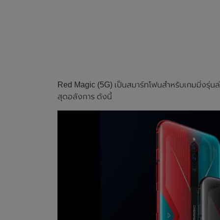
Red Magic (5G) เป็นสมาร์ทโฟนสำหรับเกมมิ่งรุ่น
สุดอลังการ ดังนี้