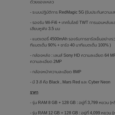
ด้วยของเหลว
- ระบบปฏิบัติการ RedMagic 5G (รับประกันความเส
- รองรับ Wi-Fi6 + เทคโนโลยี TWT การนอนหลับแล
เสียบหูฟัง 3.5 มม
- แบตเตอรี่ 4500mAh รองรับการชาร์จเย็นอย่างรวด
ทีแบตเต็ม 90% + ชาร์จ 40 นาทีแบตเต็ม 100% )
- กล้องหลัง : เลนส์ Sony HD ความละเอียด 64 
ความละเอียด 2MP
- กล้องหน้าความละเอียด 8MP
- มี 3 สี คือ Black , Mars Red และ Cyber Neon
ราคา
- รุ่น RAM 8 GB + 128 GB : อยู่ที่ 3,799 หยวน 
- รุ่น RAM 12 GB + 128 GB : อยู่ที่ 4,099 หยวน