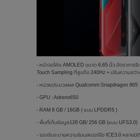
- หน้าจอโค้ง AMOLED ขนาด 6.65 นิ้ว อัตราการรีเ
Touch Sampling ที่สูงถึง 240Hz + ปรับความสว่าง
- หน่วยประมวลผล Qualcomm Snapdragon 865
- GPU : Adreno650
- RAM 8 GB / 16GB ( แบบ LPDDR5 )
- พื้นที่เก็บข้อมูล128 GB/ 256 GB (แบบ UFS3.0)
- รองรับระบายความร้อนสเตอริโอ ICE3.0 หลายมิ