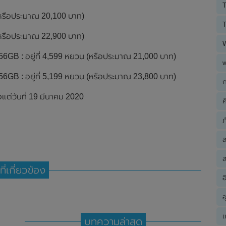
T
 (หรือประมาณ 20,100 บาท)
T
 (หรือประมาณ 22,900 บาท)
56GB : อยู่ที่ 4,599 หยวน (หรือประมาณ 21,000 บาท)
56GB : อยู่ที่ 5,199 หยวน (หรือประมาณ 23,800 บาท)
ก
แต่วันที่ 19 มีนาคม 2020
ค
ภ
ส
ที่เกี่ยวข้อง
อ
อ
เ
บทความล่าสุด