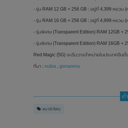
- รุ่น RAM 12 GB + 256 GB : อยู่ที่ 4,399 หยวน
- รุ่น RAM 16 GB + 256 GB : อยู่ที่ 4,999 หยวน
- รุ่นพิเศษ (Transparent Edition) RAM 12GB + 2
- รุ่นพิเศษ (Transparent Edition) RAM 16GB + 2
Red Magic (5G) จะเริ่มวางจำหน่ายในประเทศจีนตั้ง
ที่มา :
nubia
,
gsmarena
คำ
สมาร์ทโฟน