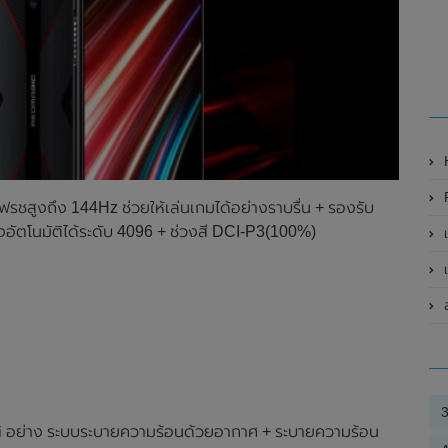
ฟรชสูงถึง 144Hz ช่วยให้เล่นเกมได้อย่างราบรื่น + รองรับ
อัตโนมัติได้ระดับ 4096 + ช่วงสี DCI-P3(100%)
เ
เ
ส
ติ อย่าง ระบบระบายความร้อนด้วยอากาศ + ระบายความร้อน