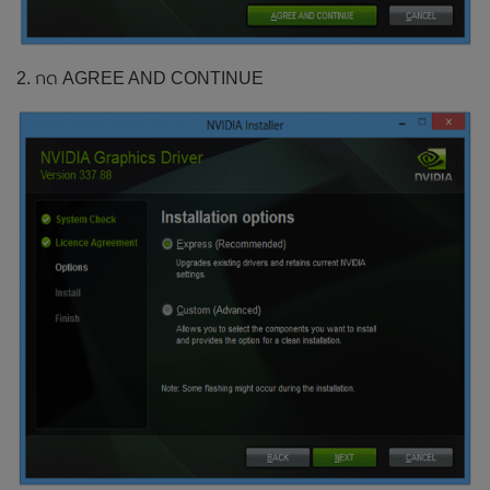
2. กด AGREE AND CONTINUE