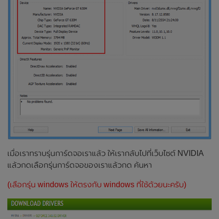
เมื่อเราทราบรุ่นการ์ดจอเราแล้ว ให้เรากลับไปที่เว็บไซต์ NVIDIA
แล้วกดเลือกรุ่นการ์ดจอของเราแล้วกด ค้นหา
(เลือกรุ่น windows ให้ตรงกับ windows ที่ใช้ด้วยนะครับ)