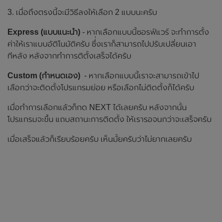
3. เมื่อถึงตรงนี้จะมีวิธีลงให้เลือก 2 แบบนะครับ
Express (แบบแนะนำ)
- หากเลือกแบบนี้ซอรฟ์แวร์ จะทำการตั้ง
ค่าให้เราแบบอัติโนมัติครับ ซึ่่งเราก็สามารถไปปรับเปลี่ยนเอา
ทีหลัง หลังจากทำการติตั้งเสร็จได้ครับ
Custom (กำหนดเอง)
- หากเลือกแบบนี้เราจะสามารถเข้าไป
เลือกว่าจะติดตั้งโปรแกรมย่อย หรือเลือกไม่ติดตั้งก็ได้ครับ
เมื่อทำการเลือกแล้วก็กด NEXT ได้เลยครับ หลังจากนั้น
โปรแกรมจะขึ้น แถบสถานะการติดตั้ง ให้เรารอจนกว่าจะเสร็จครับ
เมื่อเสร็จแล้วก็เรียบร้อยครับ เห็นมั้ยครับว่าไม่ยากเลยครับ