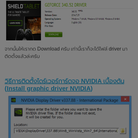
จากนั้นให้เรากด Download ครับ เท่านี้เราก็จะได้ไฟล์ driver มา
ติดตั้งแล้วล่ะครับ
วิธีการติดตั้งไดร์เวอร์การ์ดจอ NVIDIA เบื้องต้น
(
Install graphic driver NVIDIA
)