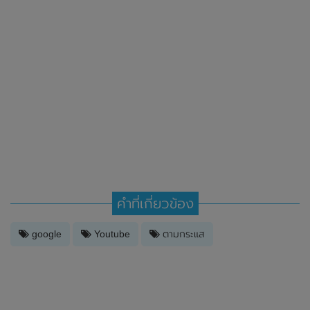
คำที่เกี่ยวข้อง
google
Youtube
ตามกระแส