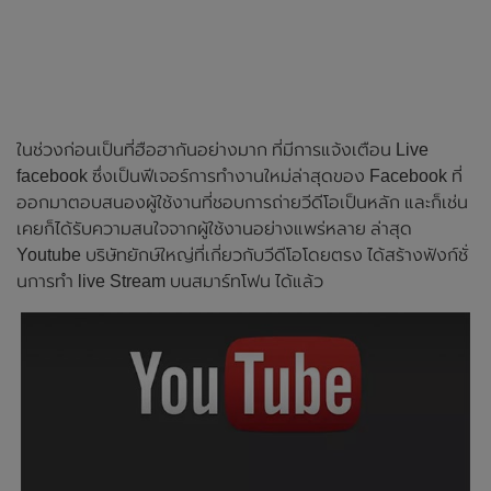
ในช่วงก่อนเป็นที่ฮือฮากันอย่างมาก ที่มีการแจ้งเตือน Live
facebook ซึ่งเป็นฟีเจอร์การทำงานใหม่ล่าสุดของ Facebook ที่
ออกมาตอบสนองผู้ใช้งานที่ชอบการถ่ายวีดีโอเป็นหลัก และก็เช่น
เคยก็ได้รับความสนใจจากผู้ใช้งานอย่างแพร่หลาย ล่าสุด
Youtube บริษัทยักษ์ใหญ่ที่เกี่ยวกับวีดีโอโดยตรง ได้สร้างฟังก์ชั่
นการทำ live Stream บนสมาร์ทโฟน ได้แล้ว